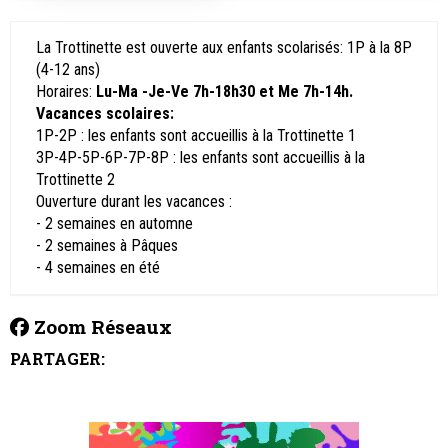
La Trottinette est ouverte aux enfants scolarisés: 1P à la 8P
(4-12 ans)
Horaires:
Lu-Ma -Je-Ve 7h-18h30 et Me 7h-14h.
Vacances scolaires:
1P-2P : les enfants sont accueillis à la Trottinette 1
3P-4P-5P-6P-7P-8P : les enfants sont accueillis à la
Trottinette 2
Ouverture durant les vacances :
- 2 semaines en automne
- 2 semaines à Pâques
- 4 semaines en été
Zoom Réseaux
PARTAGER: