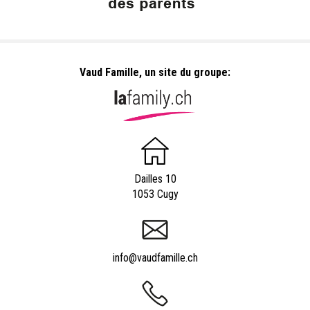
Vaud Famille, un site du groupe:
Dailles 10
1053 Cugy
info@vaudfamille.ch