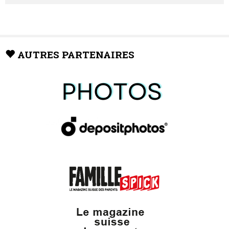
AUTRES PARTENAIRES