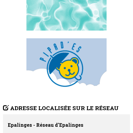
ADRESSE LOCALISÉE SUR LE RÉSEAU
Epalinges - Réseau d'Epalinges