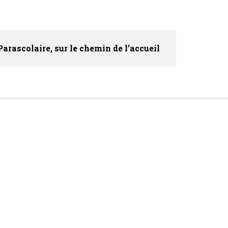
Parascolaire, sur le chemin de l’accueil