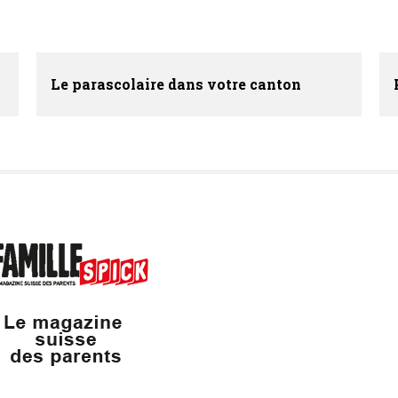
Le parascolaire dans votre canton