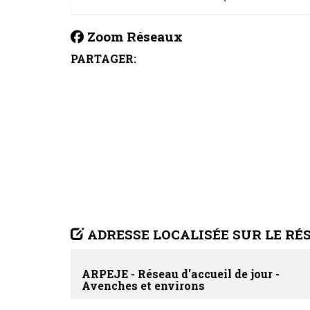
Zoom Réseaux
PARTAGER:
ADRESSE LOCALISÉE SUR LE RÉ
ARPEJE - Réseau d'accueil de jour -
Avenches et environs