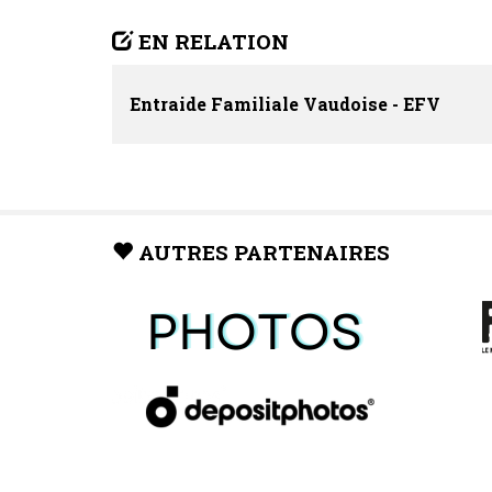
EN RELATION
Entraide Familiale Vaudoise - EFV
AUTRES PARTENAIRES