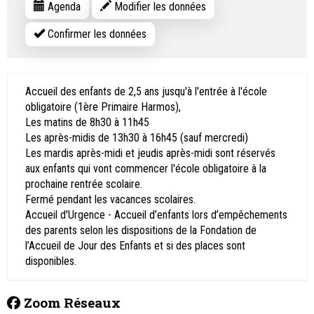
Agenda
Modifier les données
Confirmer les données
Accueil des enfants de 2,5 ans jusqu'à l'entrée à l'école
obligatoire (1ère Primaire Harmos),
Les matins de 8h30 à 11h45
Les après-midis de 13h30 à 16h45 (sauf mercredi)
Les mardis après-midi et jeudis après-midi sont réservés
aux enfants qui vont commencer l'école obligatoire à la
prochaine rentrée scolaire.
Fermé pendant les vacances scolaires.
Accueil d'Urgence - Accueil d’enfants lors d’empêchements
des parents selon les dispositions de la Fondation de
l’Accueil de Jour des Enfants et si des places sont
disponibles.
Zoom Réseaux