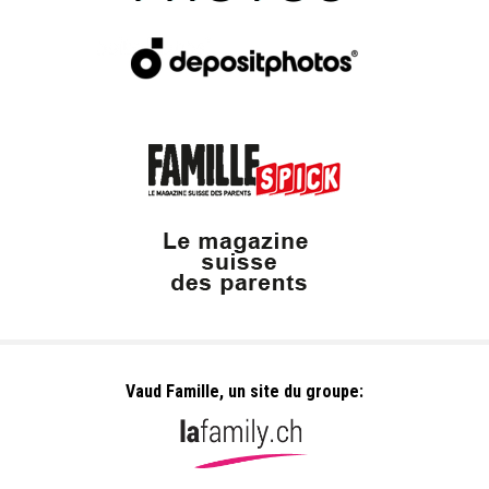
Vaud Famille, un site du groupe: