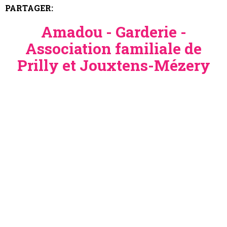
PARTAGER:
Amadou - Garderie -
Association familiale de
Prilly et Jouxtens-Mézery