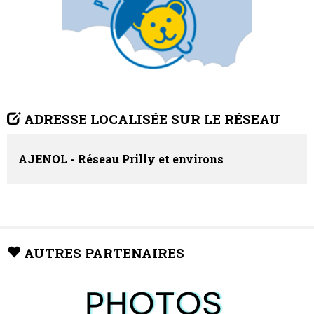
ADRESSE LOCALISÉE SUR LE RÉSEAU
AJENOL - Réseau Prilly et environs
AUTRES PARTENAIRES