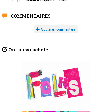
COMMENTAIRES
Ajouter un commentaire
Ont aussi acheté