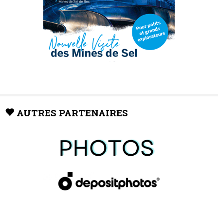
AUTRES PARTENAIRES