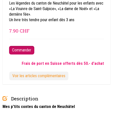
Les légendes du canton de Neuchâtel pour les enfants avec
«La Vouivre de Saint-Sulpice», «La dame de Noël» et «La
dernière fée».
Un livre très tendre pour enfant dès 3 ans
7.90
CHF
Commander
Frais de port en Suisse
offerts dès 50.- d'achat
Voir les articles complémentaires
Description
Mes p'tits contes du canton de Neuchâtel