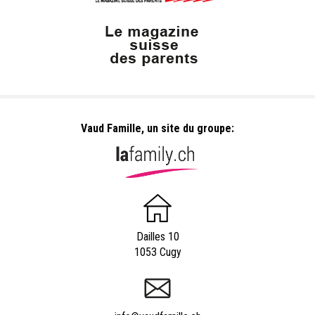
Vaud Famille, un site du groupe:
Dailles 10
1053 Cugy