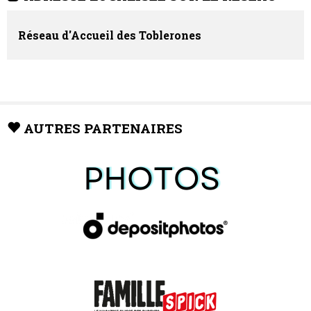
Réseau d'Accueil des Toblerones
AUTRES PARTENAIRES