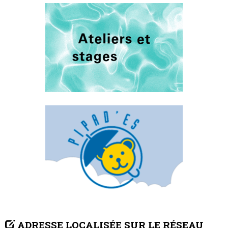
ADRESSE LOCALISÉE SUR LE RÉSEAU