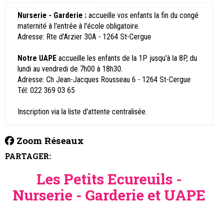
Nurserie - Garderie :
accueille vos enfants la fin du congé
maternité à l'entrée à l'école obligatoire.
Adresse: Rte d'Arzier 30A - 1264 St-Cergue
Notre UAPE
accueille les enfants de la 1P jusqu'à la 8P, du
lundi au vendredi de 7h00 à 18h30.
Adresse: Ch Jean-Jacques Rousseau 6 - 1264 St-Cergue
Tél: 022 369 03 65
Inscription via la liste d'attente centralisée.
Zoom Réseaux
PARTAGER:
Les Petits Ecureuils -
Nurserie - Garderie et UAPE