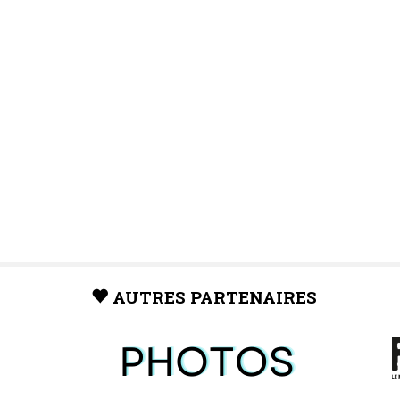
AUTRES PARTENAIRES