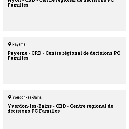
Familles
Payerne
Payerne - CRD - Centre régional de décisions PC
Familles
Yverdon-les-Bains
Yverdon-les-Bains - CRD - Centre régional de
décisions PC Familles