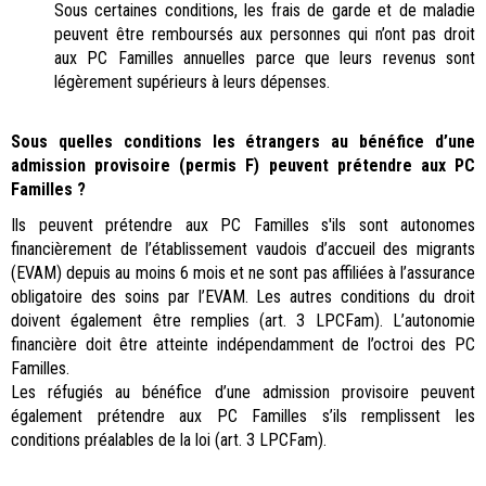
Sous certaines conditions, les frais de garde et de maladie
peuvent être remboursés aux personnes qui n’ont pas droit
aux PC Familles annuelles parce que leurs revenus sont
légèrement supérieurs à leurs dépenses.
Sous quelles conditions les étrangers au bénéfice d’une
admission provisoire (permis F) peuvent prétendre aux PC
Familles ?
Ils peuvent prétendre aux PC Familles s'ils sont autonomes
financièrement de l’établissement vaudois d’accueil des migrants
(EVAM) depuis au moins 6 mois et ne sont pas affiliées à l’assurance
obligatoire des soins par l’EVAM. Les autres conditions du droit
doivent également être remplies (art. 3 LPCFam). L’autonomie
financière doit être atteinte indépendamment de l’octroi des PC
Familles.
Les réfugiés au bénéfice d’une admission provisoire peuvent
également prétendre aux PC Familles s’ils remplissent les
conditions préalables de la loi (art. 3 LPCFam).