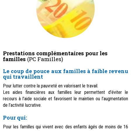
Prestations complémentaires pour les
familles
(PC Familles)
Le coup de pouce aux familles à faible revenu
qui travaillent
Pour lutter contre la pauvreté en valorisant le travail.
Les aides financières aux familles leur permettent d’éviter le
recours à l’aide sociale et favorisent le maintien ou l’augmentation
de l’activité lucrative.
Pour qui:
Pour les familles qui vivent avec des enfants âgés de moins de 16