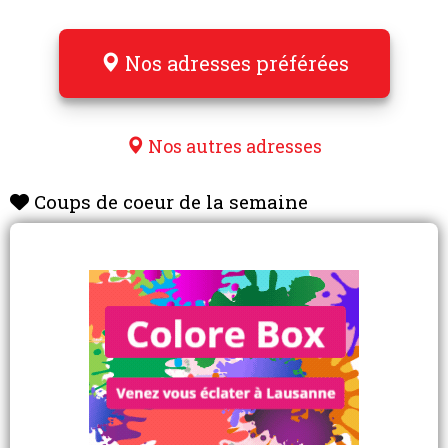
Nos adresses préférées
Nos autres adresses
Coups de coeur de la semaine