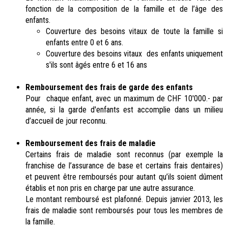
fonction de la composition de la famille et de l’âge des
enfants.
Couverture des besoins vitaux de toute la famille si
enfants entre 0 et 6 ans.
Couverture des besoins vitaux des enfants uniquement
s'ils sont âgés entre 6 et 16 ans
Remboursement des frais de garde des enfants
Pour chaque enfant, avec un maximum de CHF 10'000.- par
année, si la garde d'enfants est accomplie dans un milieu
d’accueil de jour reconnu.
Remboursement des frais de maladie
Certains frais de maladie sont reconnus (par exemple la
franchise de l’assurance de base et certains frais dentaires)
et peuvent être remboursés pour autant qu’ils soient dûment
établis et non pris en charge par une autre assurance.
Le montant remboursé est plafonné. Depuis janvier 2013, les
frais de maladie sont remboursés pour tous les membres de
la famille.