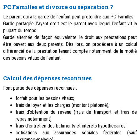
PC Familles et divorce ou séparation ?
Le parent qui a la garde de l’enfant peut prétendre aux PC Familles.
Garde partagée: l’ayant droit est le parent avec lequel l’enfant vit la
plupart du temps.
Garde alternée de façon équivalente: le droit aux prestations peut
être ouvert aux deux parents. Dès lors, on procédera à un calcul
différencié de la prestation tenant compte notamment de la moitié
des besoins vitaux de l’enfant.
Calcul des dépenses reconnues
Font partie des dépenses reconnues :
forfait pour les besoins vitaux;
frais de loyer et les charges (montant plafonné);
frais d’obtention du revenu (frais de transport et frais de
repas notamment);
frais d’entretien des bâtiments et intérêts hypothécaires;
cotisations aux assurances sociales fédérales (sauf
assurance-maladie);