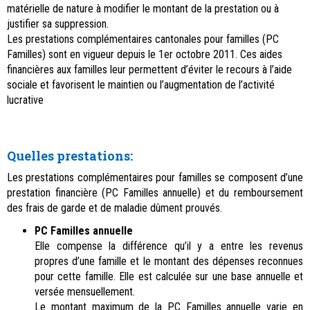
matérielle de nature à modifier le montant de la prestation ou à
justifier sa suppression.
Les prestations complémentaires cantonales pour familles (PC
Familles) sont en vigueur depuis le 1er octobre 2011. Ces aides
financières aux familles leur permettent d’éviter le recours à l’aide
sociale et favorisent le maintien ou l’augmentation de l’activité
lucrative
Quelles prestations:
Les prestations complémentaires pour familles se composent d’une
prestation financière (PC Familles annuelle) et du remboursement
des frais de garde et de maladie dûment prouvés.
PC Familles annuelle
Elle compense la différence qu’il y a entre les revenus
propres d’une famille et le montant des dépenses reconnues
pour cette famille. Elle est calculée sur une base annuelle et
versée mensuellement.
Le montant maximum de la PC Familles annuelle varie en