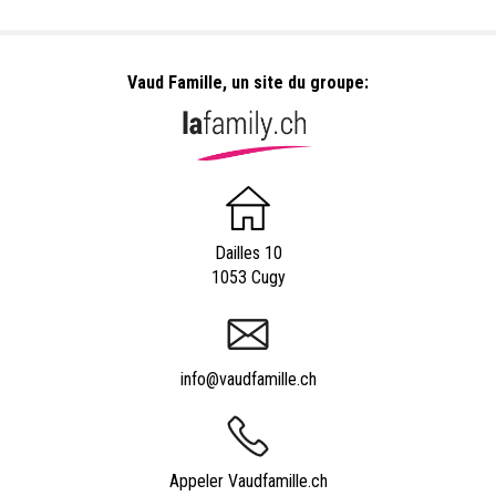
Vaud Famille, un site du groupe:
Dailles 10
1053 Cugy
info@vaudfamille.ch
Appeler Vaudfamille.ch