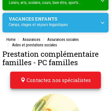
Loisirs, arts, scolaire, cours, bien-être, sports...
VACANCES ENFANTS
Camps, stages et séjours linguistiques
Home
Assurances
Assurances sociales
Aides et prestations sociales
Prestation complémentaire
familles - PC familles
Contactez nos spécialistes