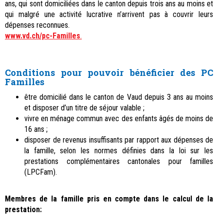
ans, qui sont domiciliées dans le canton depuis trois ans au moins et
qui malgré une activité lucrative n’arrivent pas à couvrir leurs
dépenses reconnues.
www.vd.ch/pc-Familles
.
Conditions pour pouvoir bénéficier des PC
Familles
être domicilié dans le canton de Vaud depuis 3 ans au moins
et disposer d’un titre de séjour valable ;
vivre en ménage commun avec des enfants âgés de moins de
16 ans ;
disposer de revenus insuffisants par rapport aux dépenses de
la famille, selon les normes définies dans la loi sur les
prestations complémentaires cantonales pour familles
(LPCFam).
Membres de la famille pris en compte dans le calcul de la
prestation: