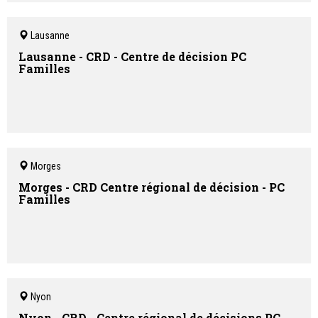
Lausanne
Lausanne - CRD - Centre de décision PC
Familles
Morges
Morges - CRD Centre régional de décision - PC
Familles
Nyon
Nyon - CRD - Centre régional de décisions PC