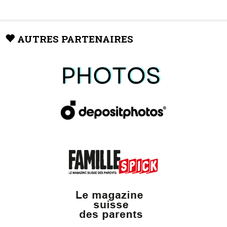
AUTRES PARTENAIRES