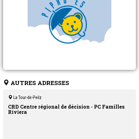
AUTRES ADRESSES
La Tour-de-Peilz
CRD Centre régional de décision - PC Familles
Riviera