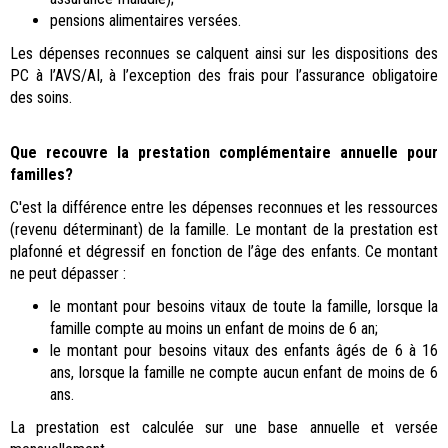
pensions alimentaires versées.
Les dépenses reconnues se calquent ainsi sur les dispositions des
PC à l’AVS/AI, à l’exception des frais pour l’assurance obligatoire
des soins.
Que recouvre la prestation complémentaire annuelle pour
familles?
C'est la différence entre les dépenses reconnues et les ressources
(revenu déterminant) de la famille. Le montant de la prestation est
plafonné et dégressif en fonction de l’âge des enfants. Ce montant
ne peut dépasser :
le montant pour besoins vitaux de toute la famille, lorsque la
famille compte au moins un enfant de moins de 6 an;
le montant pour besoins vitaux des enfants âgés de 6 à 16
ans, lorsque la famille ne compte aucun enfant de moins de 6
ans.
La prestation est calculée sur une base annuelle et versée