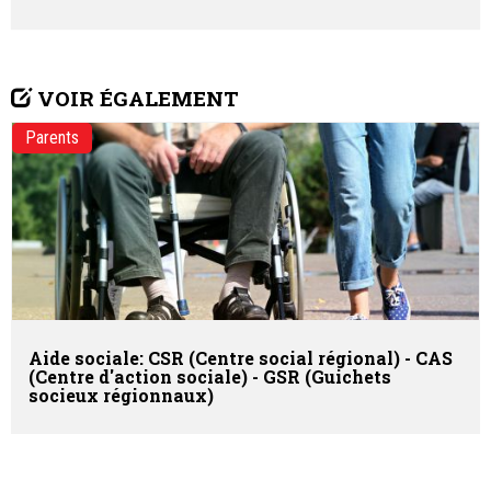
VOIR ÉGALEMENT
Parents
Aide sociale: CSR (Centre social régional) - CAS
(Centre d'action sociale) - GSR (Guichets
socieux régionnaux)