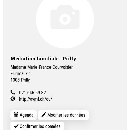
Médiation familiale - Prilly
Madame Marie-France Courvoisier
Flumeaux 1
1008
Prilly
021 646 59 82
http://avmf.ch/ou/
Agenda
Modifier les données
Confirmer les données