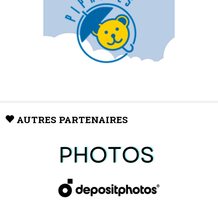
AUTRES PARTENAIRES