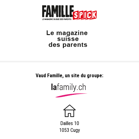
Vaud Famille, un site du groupe:
Dailles 10
1053 Cugy