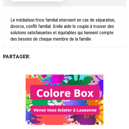
Le médiateur/trice familial intervient en cas de séparation,
divorce, conflit familial. Il/elle aide le couple à trouver des
solutions satisfaisantes et équitables qui tiennent compte
des besoins de chaque membre de la famille.
PARTAGER: