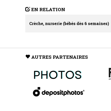
EN RELATION
Crèche, nurserie (bébés dès 6 semaines)
AUTRES PARTENAIRES