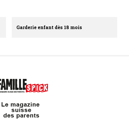
Garderie enfant dès 18 mois