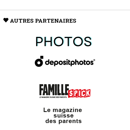
AUTRES PARTENAIRES