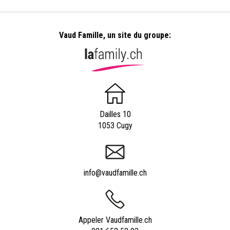
Vaud Famille, un site du groupe:
Dailles 10
1053 Cugy
info@vaudfamille.ch
Appeler Vaudfamille.ch