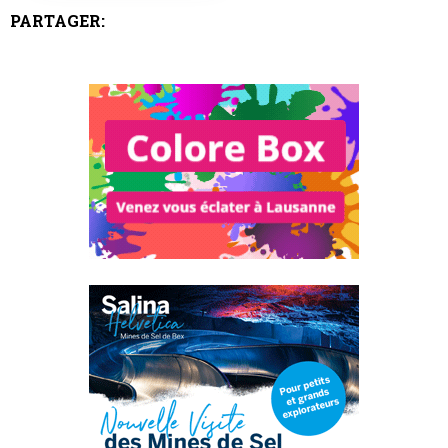
PARTAGER: