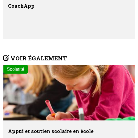
CoachApp
VOIR ÉGALEMENT
Scolarité
Appui et soutien scolaire en école