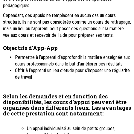
pédagogiques.
Cependant, ces appuis ne remplacent en aucun cas un cours
structuré. Ils ne sont pas considérés comme un cours de rattrapage,
mais un lieu où l’apprenti peut poser des questions sur la matière
vue aux cours et recevoir de l’aide pour préparer ses tests.
Objectifs d’App-App
Permettre à l’apprenti d’approfondir la matière enseignée aux
cours professionnels dans le but d’améliorer ses résultats
Offrir à l’apprenti un lieu d’étude pour s’imposer une régularité
de travail
Selon les demandes et en fonction des
disponibilités, les cours d’appui peuvent être
organisés dans différents lieux.
Les avantages
de cette prestation sont notamment:
Un appui individualisé au sein de petits groupes;