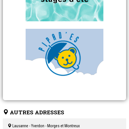
AUTRES ADRESSES
Lausanne - Yverdon - Morges et Montreux