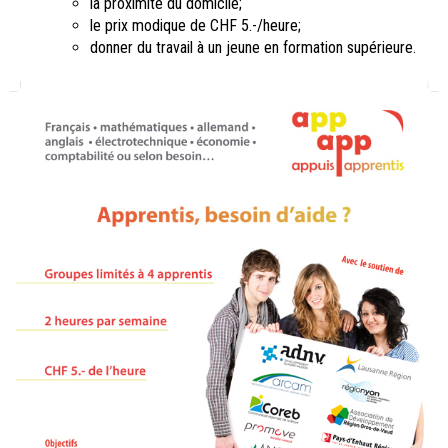
la proximité du domicile;
le prix modique de CHF 5.-/heure;
donner du travail à un jeune en formation supérieure.