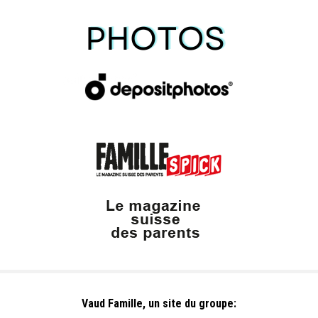
Vaud Famille, un site du groupe: