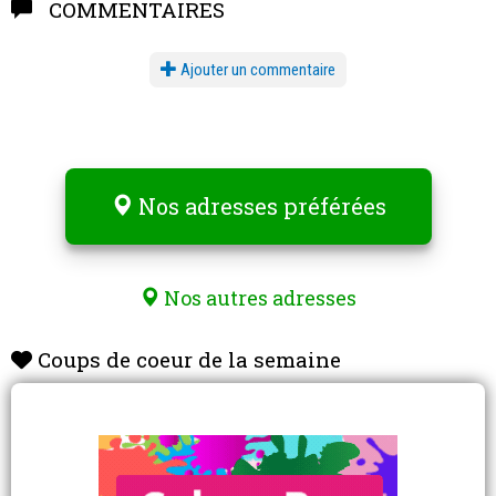
COMMENTAIRES
Ajouter un commentaire
Nos adresses préférées
Nos autres adresses
Coups de coeur de la semaine