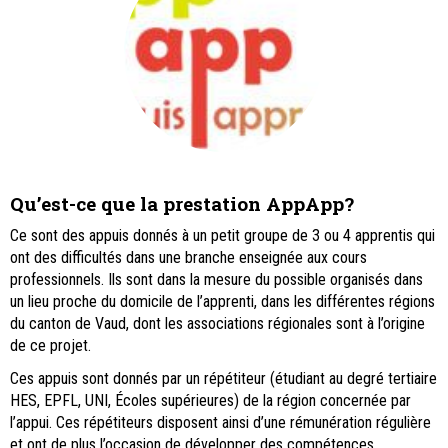
Qu’est-ce que la prestation AppApp?
Ce sont des appuis donnés à un petit groupe de 3 ou 4 apprentis qui
ont des difficultés dans une branche enseignée aux cours
professionnels. Ils sont dans la mesure du possible organisés dans
un lieu proche du domicile de l’apprenti, dans les différentes régions
du canton de Vaud, dont les associations régionales sont à l’origine
de ce projet.
Ces appuis sont donnés par un répétiteur (étudiant au degré tertiaire
HES, EPFL, UNI, Écoles supérieures) de la région concernée par
l’appui. Ces répétiteurs disposent ainsi d’une rémunération régulière
et ont de plus l’occasion de développer des compétences