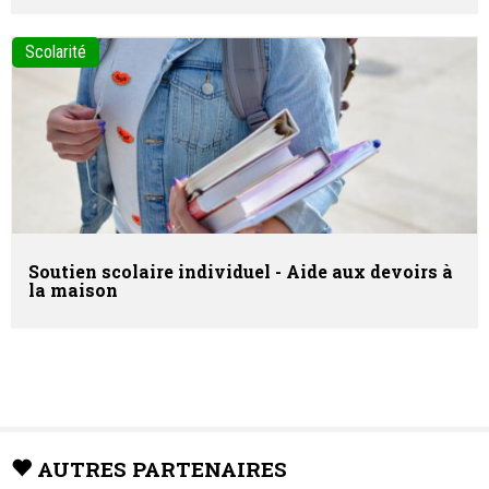
Scolarité
Soutien scolaire individuel - Aide aux devoirs à
la maison
AUTRES PARTENAIRES