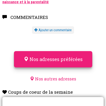
naissance et à la parentalité
COMMENTAIRES
Ajouter un commentaire
Nos adresses préférées
Nos autres adresses
Coups de coeur de la semaine