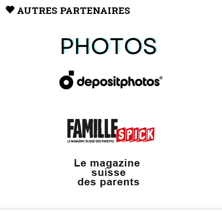
AUTRES PARTENAIRES