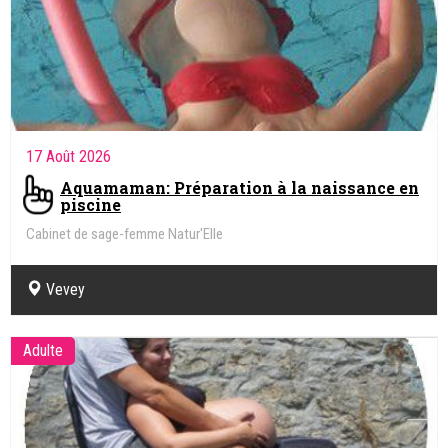
17 Août 2026
Aquamaman: Préparation à la naissance en
piscine
Cabinet de sage-femme Natur'Elle
Vevey
Adulte