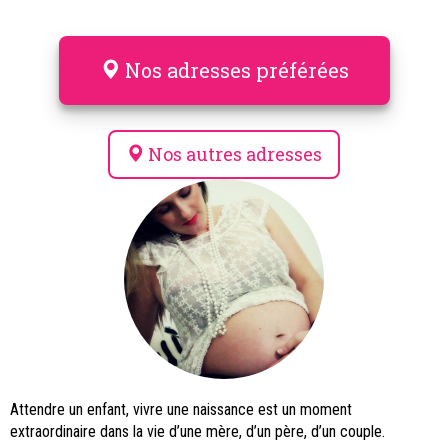
Nos adresses préférées
Nos autres adresses
Attendre un enfant, vivre une naissance est un moment
extraordinaire dans la vie d’une mère, d’un père, d’un couple.