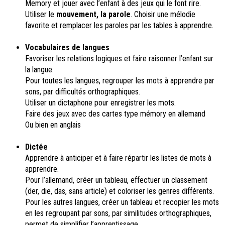
Memory et jouer avec l’enfant à des jeux qui le font rire.
Utiliser le
mouvement, la parole
. Choisir une mélodie
favorite et remplacer les paroles par les tables à apprendre.
Vocabulaires de langues
Favoriser les relations logiques et faire raisonner l’enfant sur
la langue.
Pour toutes les langues, regrouper les mots à apprendre par
sons, par difficultés orthographiques.
Utiliser un dictaphone pour enregistrer les mots.
Faire des jeux avec des cartes type mémory en allemand
Ou bien en anglais
Dictée
Apprendre à anticiper et à faire répartir les listes de mots à
apprendre.
Pour l’allemand, créer un tableau, effectuer un classement
(der, die, das, sans article) et coloriser les genres différents.
Pour les autres langues, créer un tableau et recopier les mots
en les regroupant par sons, par similitudes orthographiques,
permet de simplifier l’apprentissage.