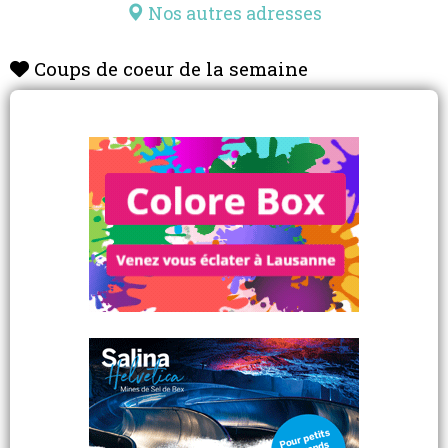
Nos autres adresses
Coups de coeur de la semaine