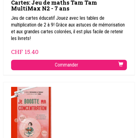
Cartes: Jeu de maths Tam Tam
MultiMax N2 - 7 ans
Jeu de cartes éducatif Jouez avec les tables de
multiplication de 2 à 9! Grâce aux astuces de mémorisation
et aux grandes cartes colorées, il est plus facile de retenir
les livrets!
CHF
15.40
Commander