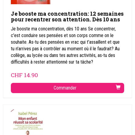
Je booste ma concentration: 12 semaines
pour recentrer son attention. Dès 10 ans
Je booste ma concentration, dès 10 ans Se concentrer,
c'est conduire ses pensées et son corps comme on le
souhaite. As-tu des pensées en vrac qui t'assaillent et que
tu n'arrives pas à contrôler au moment où il le faudrait? Au
collège, au lycée ou dans tes autres activités, as-tu des
difficultés à rester attentionné sur ta tâche?
CHF
14.90
Commander