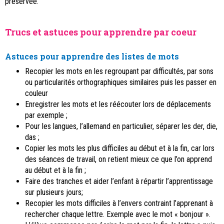
préservée.
Trucs et astuces
pour apprendre par coeur
Astuces pour apprendre des listes de mots
Recopier les mots en les regroupant par difficultés, par sons
ou particularités orthographiques similaires puis les passer en
couleur
Enregistrer les mots et les réécouter lors de déplacements
par exemple ;
Pour les langues, l’allemand en particulier, séparer les der, die,
das ;
Copier les mots les plus difficiles au début et à la fin, car lors
des séances de travail, on retient mieux ce que l’on apprend
au début et à la fin ;
Faire des tranches et aider l’enfant à répartir l’apprentissage
sur plusieurs jours;
Recopier les mots difficiles à l’envers contraint l’apprenant à
rechercher chaque lettre. Exemple avec le mot « bonjour ».