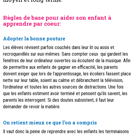
Règles de base pour aider son enfant à
apprendre par coeur:
Adopter la bonne posture
Les élèves révisent parfois couchés dans leur lit ou assis et
recroquevillés sur eux-mêmes. Sans compter ceux qui gardent les
fenêtres de leur ordinateur ouvertes ou écoutent de la musique. Afin
de permettre aux enfants de gagner en efficacité, les parents
doivent exiger que lors de l’apprentissage, les écoliers fassent place
nette sur leur table, soient au calme et débranchent la télévision,
l’ordinateur et toutes les autres sources de distractions. Une fois
que les enfants estiment avoir terminé et pensent qu’ils savent, les
parents les interrogent. Si des doutes subsistent, il faut leur
demander de revoir la matière.
On retient mieux ce que l’on a compris
Il vaut donc la peine de reprendre avec les enfants les terminaisons