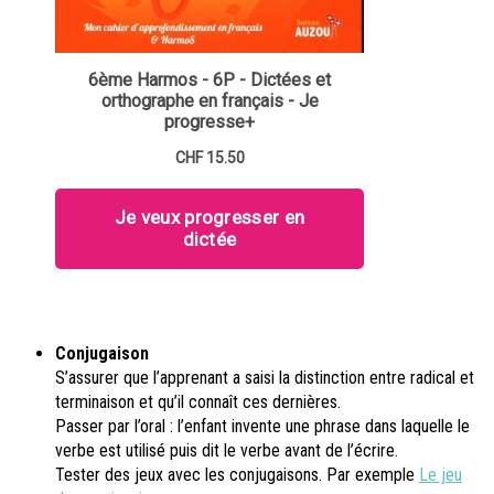
Conjugaison
S’assurer que l’apprenant a saisi la distinction entre radical et
terminaison et qu’il connaît ces dernières.
Passer par l’oral : l’enfant invente une phrase dans laquelle le
verbe est utilisé puis dit le verbe avant de l’écrire.
Tester des jeux avec les conjugaisons. Par exemple
Le jeu