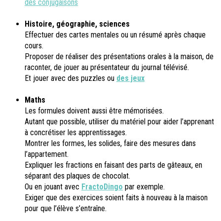
des conjugaisons
Histoire, géographie, sciences
Effectuer des cartes mentales ou un résumé après chaque
cours.
Proposer de réaliser des présentations orales à la maison, de
raconter, de jouer au présentateur du journal télévisé.
Et jouer avec des puzzles ou
des jeux
Maths
Les formules doivent aussi être mémorisées.
Autant que possible, utiliser du matériel pour aider l’apprenant
à concrétiser les apprentissages.
Montrer les formes, les solides, faire des mesures dans
l’appartement.
Expliquer les fractions en faisant des parts de gâteaux, en
séparant des plaques de chocolat.
Ou en jouant avec
FractoDingo
par exemple.
Exiger que des exercices soient faits à nouveau à la maison
pour que l’élève s’entraîne.