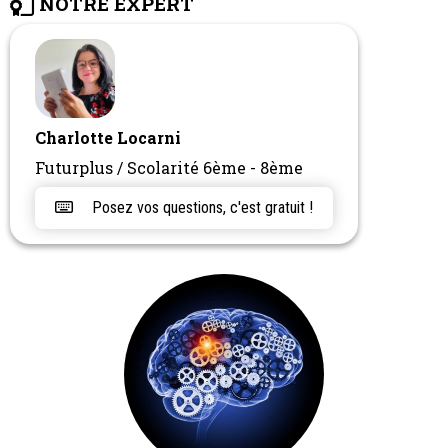
NOTRE EXPERT
Charlotte Locarni
Futurplus / Scolarité 6ème - 8ème
Posez vos questions, c'est gratuit !