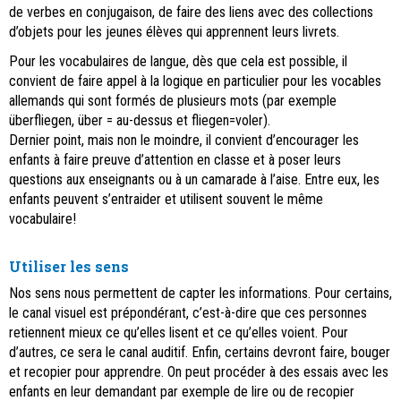
de verbes en conjugaison, de faire des liens avec des collections
d’objets pour les jeunes élèves qui apprennent leurs livrets.
Pour les vocabulaires de langue, dès que cela est possible, il
convient de faire appel à la logique en particulier pour les vocables
allemands qui sont formés de plusieurs mots (par exemple
überfliegen, über = au-dessus et fliegen=voler).
Dernier point, mais non le moindre, il convient d’encourager les
enfants à faire preuve d’attention en classe et à poser leurs
questions aux enseignants ou à un camarade à l’aise. Entre eux, les
enfants peuvent s’entraider et utilisent souvent le même
vocabulaire!
Utiliser les sens
Nos sens nous permettent de capter les informations. Pour certains,
le canal visuel est prépondérant, c’est-à-dire que ces personnes
retiennent mieux ce qu’elles lisent et ce qu’elles voient. Pour
d’autres, ce sera le canal auditif. Enfin, certains devront faire, bouger
et recopier pour apprendre. On peut procéder à des essais avec les
enfants en leur demandant par exemple de lire ou de recopier