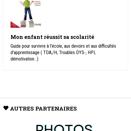
Mon enfant réussit sa scolarité
Guide pour survivre à l'école, aux devoirs et aux difficultés
d'apprentissage ( TDA,/H, Troubles DYS-, HPI,
démotivation…)
AUTRES PARTENAIRES