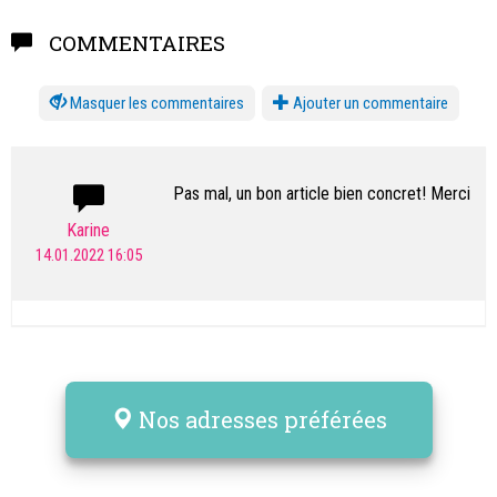
COMMENTAIRES
les commentaires
Ajouter un commentaire
Pas mal, un bon article bien concret! Merci
Karine
14.01.2022 16:05
Nos adresses préférées