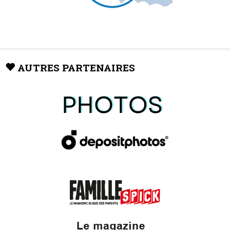
AUTRES PARTENAIRES