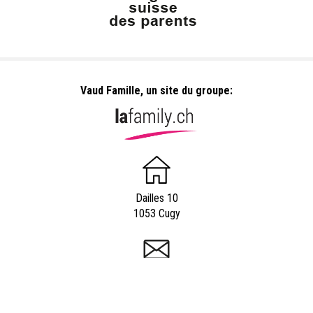
Vaud Famille, un site du groupe:
Dailles 10
1053 Cugy
info@vaudfamille.ch