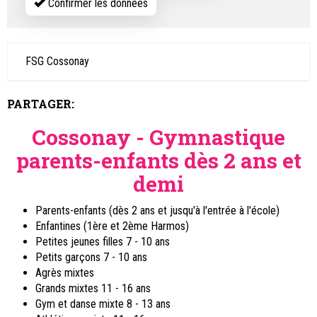
Confirmer les données
FSG Cossonay
PARTAGER:
Cossonay - Gymnastique
parents-enfants dès 2 ans et
demi
Parents-enfants (dès 2 ans et jusqu'à l'entrée à l'école)
Enfantines (1ère et 2ème Harmos)
Petites jeunes filles 7 - 10 ans
Petits garçons 7 - 10 ans
Agrès mixtes
Grands mixtes 11 - 16 ans
Gym et danse mixte 8 - 13 ans