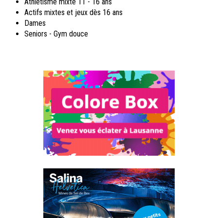
Athlétisme mixte 11 - 16 ans
Actifs mixtes et jeux dès 16 ans
Dames
Seniors - Gym douce