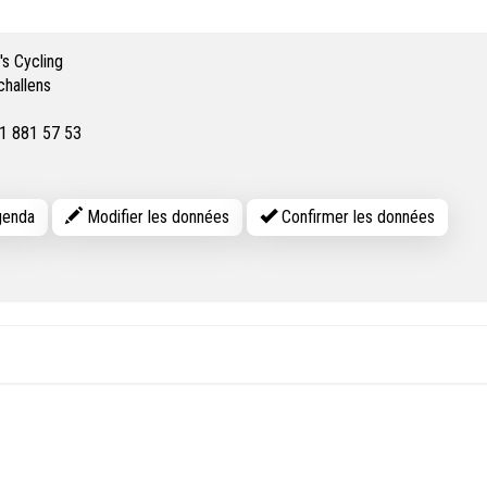
s Cycling
challens
1 881 57 53
enda
Modifier les données
Confirmer les données