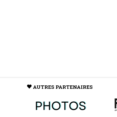
AUTRES PARTENAIRES