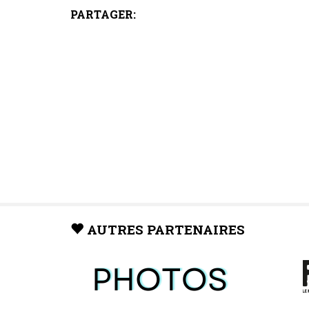
PARTAGER:
AUTRES PARTENAIRES