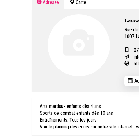
Adresse
Carte
Lausa
Rue du
1007
L
07
in
ht
Ag
Arts martiaux enfants dès 4 ans
Sports de combat enfants dès 10 ans
Entraînements: Tous les jours
Voir le planning des cours sur notre site internet 