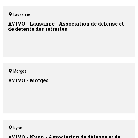
Lausanne
AVIVO - Lausanne - Association de défense et
de détente des retraités
Morges
AVIVO - Morges
Nyon
AVIVO - Nyon - Association de défense et de