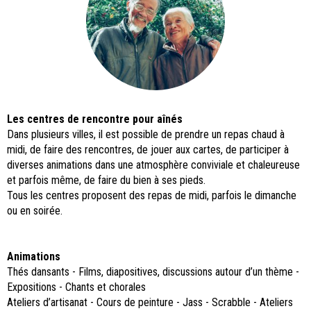
Les centres de rencontre pour aînés
Dans plusieurs villes, il est possible de prendre un repas chaud à
midi, de faire des rencontres, de jouer aux cartes, de participer à
diverses animations dans une atmosphère conviviale et chaleureuse
et parfois même, de faire du bien à ses pieds.
Tous les centres proposent des repas de midi, parfois le dimanche
ou en soirée.
Animations
Thés dansants - Films, diapositives, discussions autour d’un thème -
Expositions - Chants et chorales
Ateliers d’artisanat - Cours de peinture - Jass - Scrabble - Ateliers