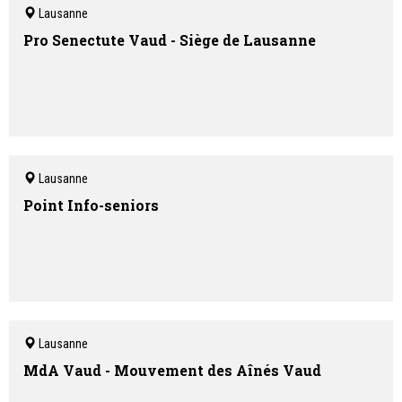
Lausanne
Pro Senectute Vaud - Siège de Lausanne
Lausanne
Point Info-seniors
Lausanne
MdA Vaud - Mouvement des Aînés Vaud