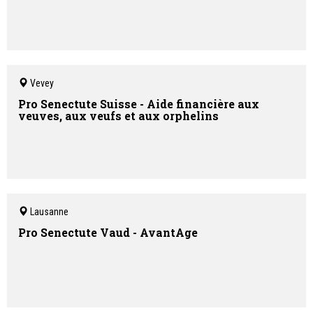
Vevey
Pro Senectute Suisse - Aide financière aux
veuves, aux veufs et aux orphelins
Lausanne
Pro Senectute Vaud - AvantAge