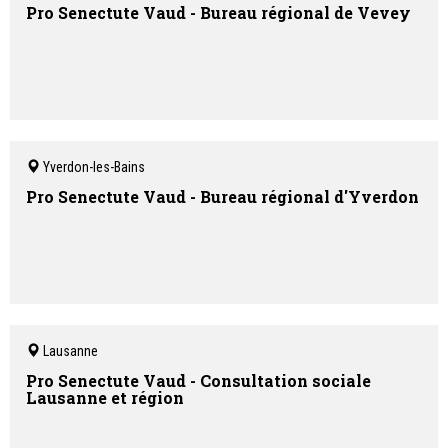
Pro Senectute Vaud - Bureau régional de Vevey
Yverdon-les-Bains
Pro Senectute Vaud - Bureau régional d'Yverdon
Lausanne
Pro Senectute Vaud - Consultation sociale
Lausanne et région