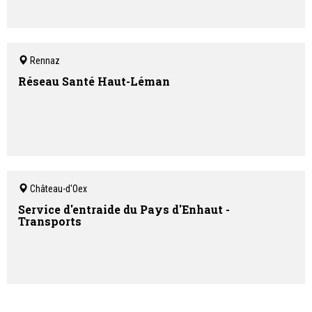
Rennaz
Réseau Santé Haut-Léman
Château-d'Oex
Service d'entraide du Pays d'Enhaut -
Transports