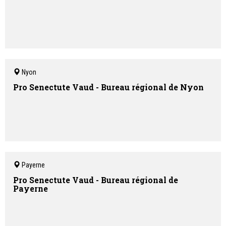
Nyon
Pro Senectute Vaud - Bureau régional de Nyon
Payerne
Pro Senectute Vaud - Bureau régional de
Payerne