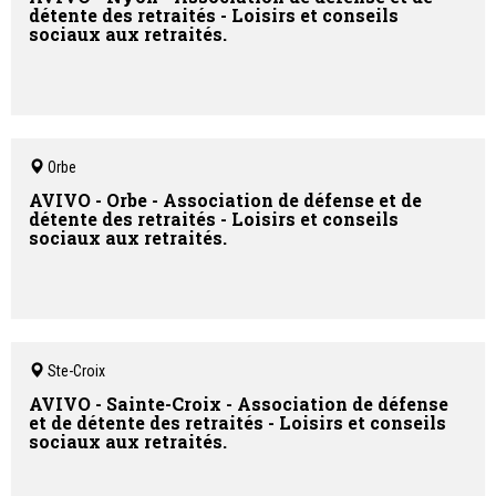
détente des retraités - Loisirs et conseils
sociaux aux retraités.
Orbe
AVIVO - Orbe - Association de défense et de
détente des retraités - Loisirs et conseils
sociaux aux retraités.
Ste-Croix
AVIVO - Sainte-Croix - Association de défense
et de détente des retraités - Loisirs et conseils
sociaux aux retraités.