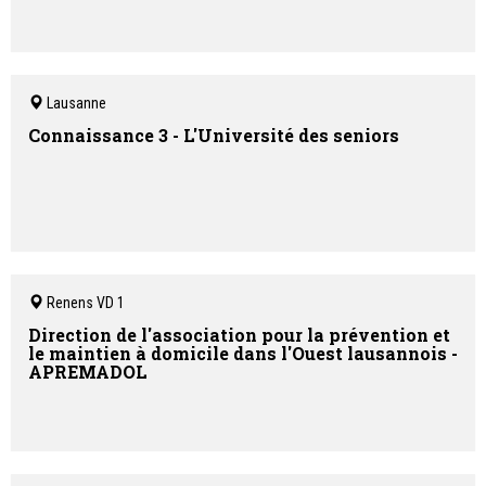
Lausanne
Connaissance 3 - L'Université des seniors
Renens VD 1
Direction de l'association pour la prévention et
le maintien à domicile dans l'Ouest lausannois -
APREMADOL