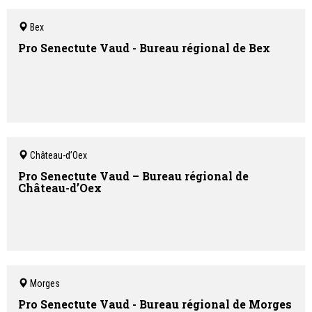
Bex
Pro Senectute Vaud - Bureau régional de Bex
Château-d’Oex
Pro Senectute Vaud – Bureau régional de
Château-d’Oex
Morges
Pro Senectute Vaud - Bureau régional de Morges