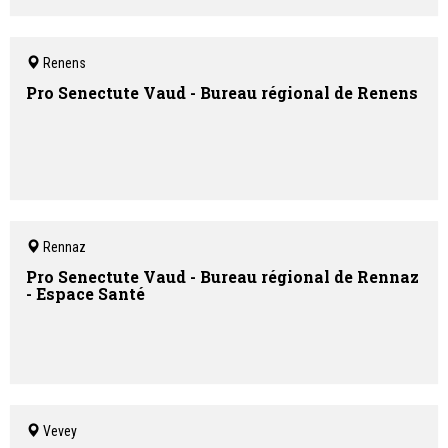
Renens
Pro Senectute Vaud - Bureau régional de Renens
Rennaz
Pro Senectute Vaud - Bureau régional de Rennaz
- Espace Santé
Vevey