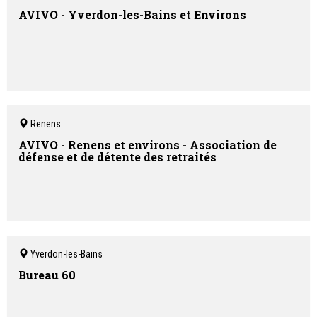
AVIVO - Yverdon-les-Bains et Environs
Renens
AVIVO - Renens et environs - Association de
défense et de détente des retraités
Yverdon-les-Bains
Bureau 60