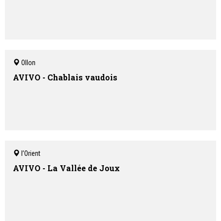
Ollon
AVIVO - Chablais vaudois
l’Orient
AVIVO - La Vallée de Joux