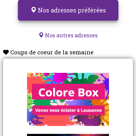
Nos adresses préférées
Nos autres adresses
Coups de coeur de la semaine