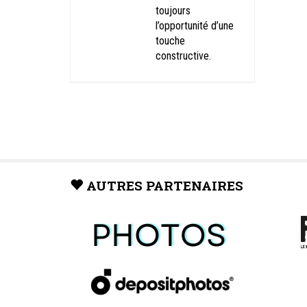
toujours
l’opportunité d’une
touche
constructive.
AUTRES PARTENAIRES