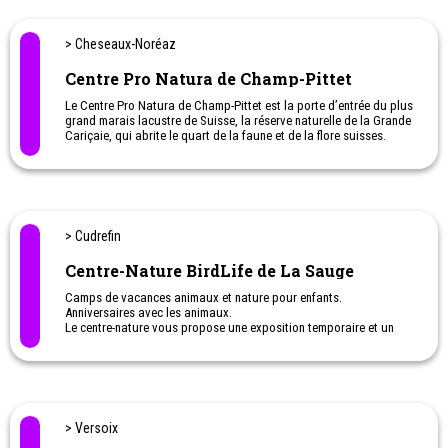
NOS ADRESSES PRÉFÉRÉES