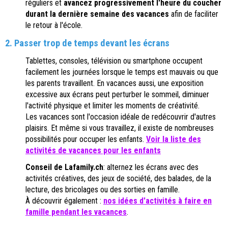
réguliers et
avancez progressivement l'heure du coucher
durant la dernière semaine des vacances
afin de faciliter
le retour à l'école.
2. Passer trop de temps devant les écrans
Tablettes, consoles, télévision ou smartphone occupent
facilement les journées lorsque le temps est mauvais ou que
les parents travaillent. En vacances aussi, une exposition
excessive aux écrans peut perturber le sommeil, diminuer
l'activité physique et limiter les moments de créativité.
Les vacances sont l'occasion idéale de redécouvrir d'autres
plaisirs. Et même si vous travaillez, il existe de nombreuses
possibilités pour occuper les enfants.
Voir la liste des
activités de vacances pour les enfants
Conseil de Lafamily.ch
: alternez les écrans avec des
activités créatives, des jeux de société, des balades, de la
lecture, des bricolages ou des sorties en famille.
À découvrir également :
nos idées d'activités à faire en
famille pendant les vacances
.