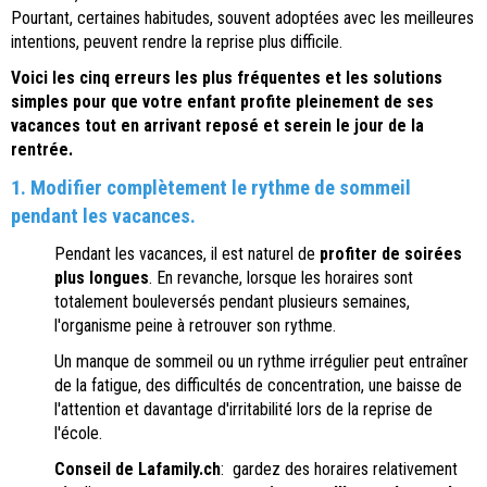
Pourtant, certaines habitudes, souvent adoptées avec les meilleures
intentions, peuvent rendre la reprise plus difficile.
Voici les cinq erreurs les plus fréquentes et les solutions
simples pour que votre enfant profite pleinement de ses
vacances tout en arrivant reposé et serein le jour de la
rentrée.
1. Modifier complètement le rythme de sommeil
pendant les vacances.
Pendant les vacances, il est naturel de
profiter de soirées
plus longues
. En revanche, lorsque les horaires sont
totalement bouleversés pendant plusieurs semaines,
l'organisme peine à retrouver son rythme.
Un manque de sommeil ou un rythme irrégulier peut entraîner
de la fatigue, des difficultés de concentration, une baisse de
l'attention et davantage d'irritabilité lors de la reprise de
l'école.
Conseil de Lafamily.ch
: gardez des horaires relativement