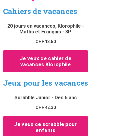
Cahiers de vacances