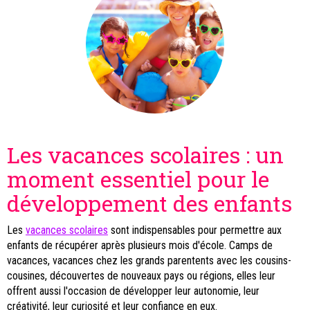
Les vacances scolaires : un
moment essentiel pour le
développement des enfants
Les
vacances scolaires
sont indispensables pour permettre aux
enfants de récupérer après plusieurs mois d'école. Camps de
vacances, vacances chez les grands parentents avec les cousins-
cousines, découvertes de nouveaux pays ou régions, elles leur
offrent aussi l'occasion de développer leur autonomie, leur
créativité, leur curiosité et leur confiance en eux.