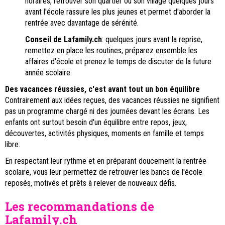
horaires, retrouver son quartier ou son village quelques jours
avant l'école rassure les plus jeunes et permet d'aborder la
rentrée avec davantage de sérénité.
Conseil de Lafamily.ch
: quelques jours avant la reprise,
remettez en place les routines, préparez ensemble les
affaires d'école et prenez le temps de discuter de la future
année scolaire.
Des vacances réussies, c'est avant tout un bon équilibre
Contrairement aux idées reçues, des vacances réussies ne signifient
pas un programme chargé ni des journées devant les écrans. Les
enfants ont surtout besoin d'un équilibre entre repos, jeux,
découvertes, activités physiques, moments en famille et temps
libre.
En respectant leur rythme et en préparant doucement la rentrée
scolaire, vous leur permettez de retrouver les bancs de l'école
reposés, motivés et prêts à relever de nouveaux défis.
Les recommandations de
Lafamily.ch