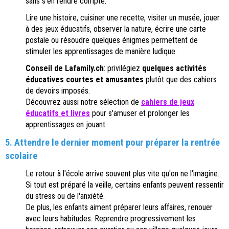
sans s'en rendre compte.
Lire une histoire, cuisiner une recette, visiter un musée, jouer
à des jeux éducatifs, observer la nature, écrire une carte
postale ou résoudre quelques énigmes permettent de
stimuler les apprentissages de manière ludique.
Conseil de Lafamily.ch
: privilégiez
quelques activités
éducatives courtes et amusantes
plutôt que des cahiers
de devoirs imposés.
Découvrez aussi notre sélection de
cahiers de jeux
éducatifs et livres
pour s'amuser et prolonger les
apprentissages en jouant.
5. Attendre le dernier moment pour préparer la rentrée
scolaire
Le retour à l'école arrive souvent plus vite qu'on ne l'imagine.
Si tout est préparé la veille, certains enfants peuvent ressentir
du stress ou de l'anxiété.
De plus, les enfants aiment préparer leurs affaires, renouer
avec leurs habitudes. Reprendre progressivement les