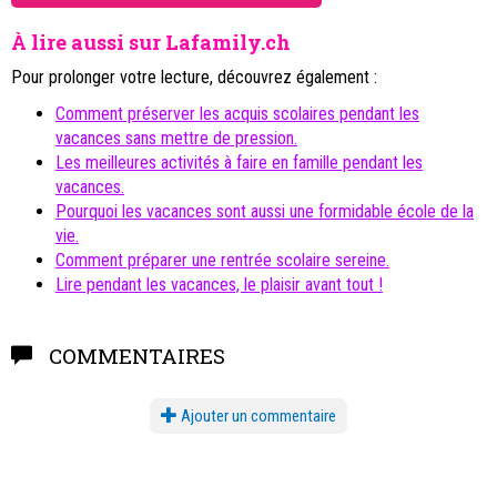
Jeux pour les vacances