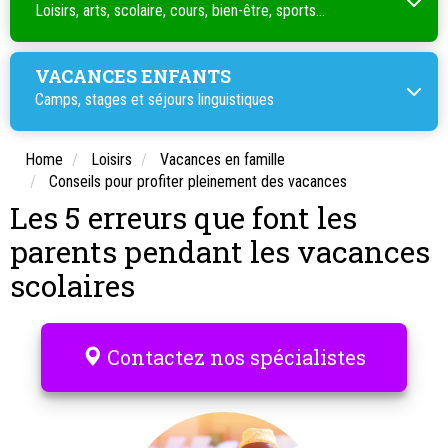
Loisirs, arts, scolaire, cours, bien-être, sports...
VACANCES ENFANTS
Camps, stages et séjours linguistiques
Home
Loisirs
Vacances en famille
Conseils pour profiter pleinement des vacances
Les 5 erreurs que font les
parents pendant les vacances
scolaires
Contactez nos spécialistes