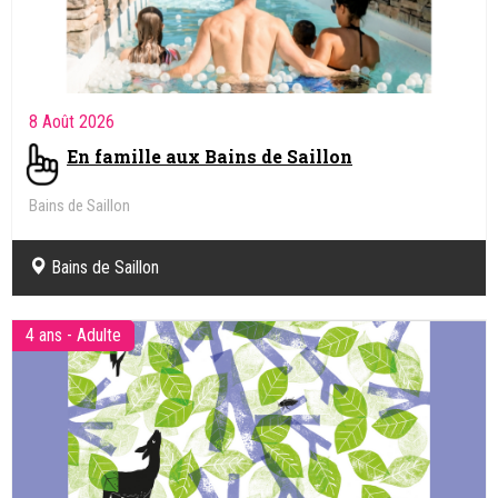
Centre Pro Natura de Champ-Pittet
Centre Pro Natura de Champ-Pittet
4 - 12 ans
8 Août 2026
Gratuit pour ton Anniversaire
Bains de Saillon