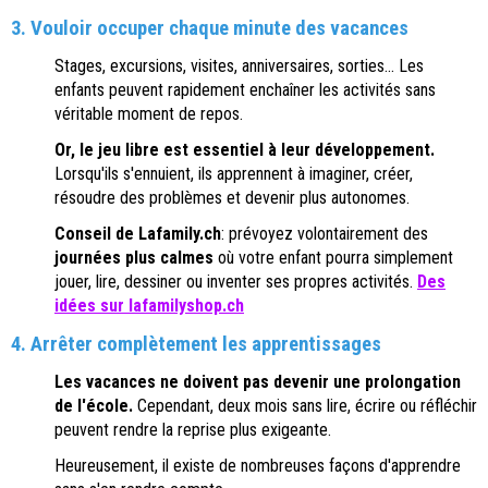
3. Vouloir occuper chaque minute des vacances
Stages, excursions, visites, anniversaires, sorties... Les
enfants peuvent rapidement enchaîner les activités sans
véritable moment de repos.
Or, le jeu libre est essentiel à leur développement.
Lorsqu'ils s'ennuient, ils apprennent à imaginer, créer,
résoudre des problèmes et devenir plus autonomes.
Conseil de Lafamily.ch
: prévoyez volontairement des
journées plus calmes
où votre enfant pourra simplement
jouer, lire, dessiner ou inventer ses propres activités.
Des
idées sur lafamilyshop.ch
4. Arrêter complètement les apprentissages
Les vacances ne doivent pas devenir une prolongation
de l'école.
Cependant, deux mois sans lire, écrire ou réfléchir
peuvent rendre la reprise plus exigeante.
Heureusement, il existe de nombreuses façons d'apprendre