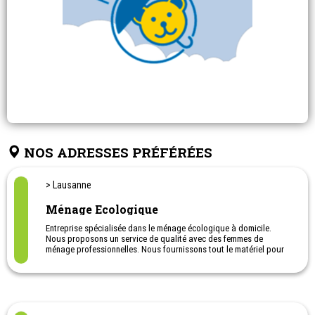
NOS ADRESSES PRÉFÉRÉES
> Lausanne
Ménage Ecologique
Entreprise spécialisée dans le ménage écologique à domicile.
Nous proposons un service de qualité avec des femmes de
ménage professionnelles. Nous fournissons tout le matériel pour
le nettoyage de votre logement, à savoir chiffons, éponges et
produits écologiques.