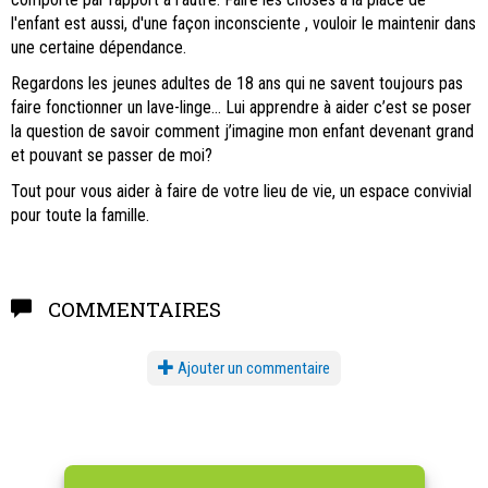
l'enfant est aussi, d'une façon inconsciente , vouloir le maintenir dans
une certaine dépendance.
Regardons les jeunes adultes de 18 ans qui ne savent toujours pas
faire fonctionner un lave-linge... Lui apprendre à aider c’est se poser
la question de savoir comment j’imagine mon enfant devenant grand
et pouvant se passer de moi?
Tout pour vous aider à faire de votre lieu de vie, un espace convivial
pour toute la famille.
COMMENTAIRES
Ajouter un commentaire