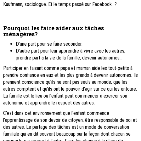
Kaufmann, sociologue. Et le temps passé sur Facebook...?
Pourquoi les faire aider aux tâches
ménagères?
D’une part pour se faire seconder.
D’autre part pour leur apprendre à vivre avec les autres,
prendre part à la vie de la famille, devenir autonomes...
Participer en faisant comme papa et maman aide les tout-petits à
prendre confiance en eux et les plus grands à devenir autonomes. Ils
prennent conscience qu’ils ne sont pas seuls au monde, que les
autres comptent et qu’ils ont le pouvoir d’agir sur ce qui les entoure.
La famille est le lieu où l’enfant peut commencer à exercer son
autonomie et apprendre le respect des autres.
C’est dans cet environnement que l’enfant commence
l’apprentissage de son devoir de citoyen, être responsable de soi et
des autres. Le partage des tâches est un mode de conversation
familiale qui en dit souvent beaucoup sur la façon dont chacun se
comporte par rapport à l'autre. Faire les choses à la place de