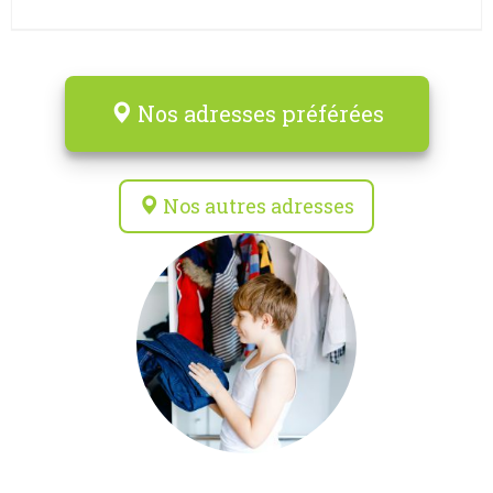
Nos adresses préférées
Nos autres adresses