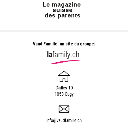
Vaud Famille, un site du groupe:
Dailles 10
1053 Cugy
info@vaudfamille.ch