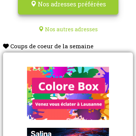
Nos adresses préférées
Nos autres adresses
Coups de coeur de la semaine