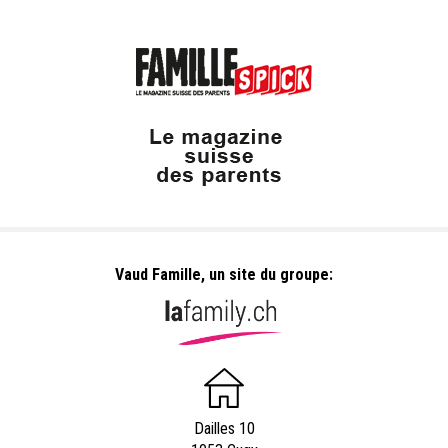
Vaud Famille, un site du groupe:
Dailles 10