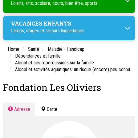
Loisirs, arts, scolaire, cours, bien-être, sports...
VACANCES ENFANTS
Camps, stages et séjours linguistiques
Home
Santé
Maladie - Handicap
Dépendances et famille
Alcool et ses répercussions sur la famille
Alcool et activités aquatiques: un risque (encore) peu connu
Fondation Les Oliviers
Adresse
Carte