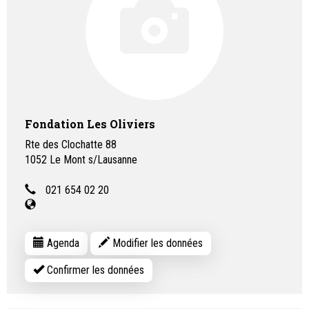
Fondation Les Oliviers
Rte des Clochatte 88
1052
Le Mont s/Lausanne
021 654 02 20
Agenda
Modifier les données
Confirmer les données