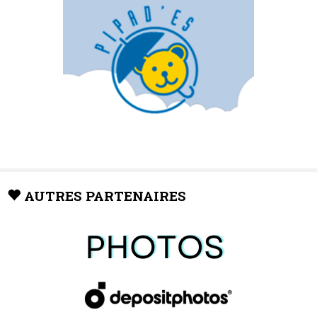
AUTRES PARTENAIRES