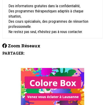
Des informations gratuites dans la confidentialité,
Des programmes thérapeutiques adaptés à chaque
situation,
Des cours spécialisés, des programmes de réinsertion
professionnelle.
Ne restez pas seul, n'hésitez pas à nous contacter.
Zoom Réseaux
PARTAGER: