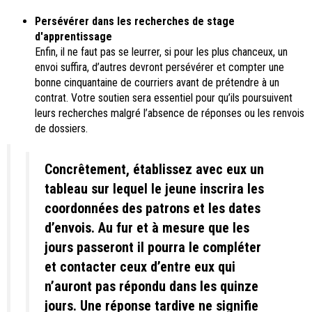
Persévérer dans les recherches de stage
d'apprentissage
Enfin, il ne faut pas se leurrer, si pour les plus chanceux, un
envoi suffira, d’autres devront persévérer et compter une
bonne cinquantaine de courriers avant de prétendre à un
contrat. Votre soutien sera essentiel pour qu’ils poursuivent
leurs recherches malgré l’absence de réponses ou les renvois
de dossiers.
Concrêtement, établissez avec eux un
tableau sur lequel le jeune inscrira les
coordonnées des patrons et les dates
d’envois. Au fur et à mesure que les
jours passeront il pourra le compléter
et contacter ceux d’entre eux qui
n’auront pas répondu dans les quinze
jours. Une réponse tardive ne signifie