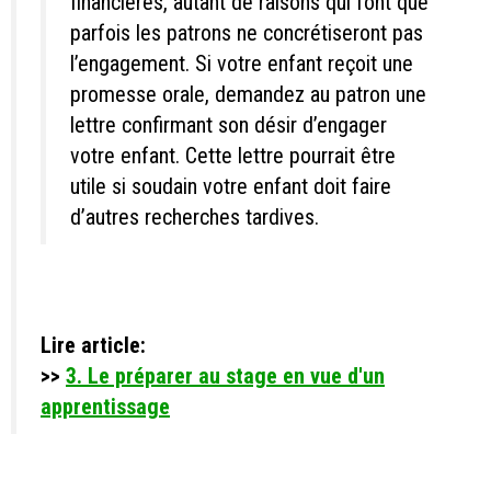
financières, autant de raisons qui font que
parfois les patrons ne concrétiseront pas
l’engagement. Si votre enfant reçoit une
promesse orale, demandez au patron une
lettre confirmant son désir d’engager
votre enfant. Cette lettre pourrait être
utile si soudain votre enfant doit faire
d’autres recherches tardives.
Lire article:
>>
3. Le préparer au stage en vue d'un
apprentissage