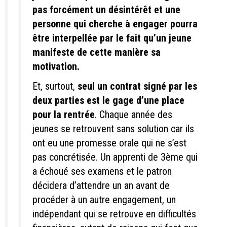
pas forcément un désintérêt et une
personne qui cherche à engager pourra
être interpellée par le fait qu’un jeune
manifeste de cette manière sa
motivation.
Et, surtout,
seul un contrat signé par les
deux parties est le gage d’une place
pour la rentrée
. Chaque année des
jeunes se retrouvent sans solution car ils
ont eu une promesse orale qui ne s’est
pas concrétisée. Un apprenti de 3ème qui
a échoué ses examens et le patron
décidera d’attendre un an avant de
procéder à un autre engagement, un
indépendant qui se retrouve en difficultés