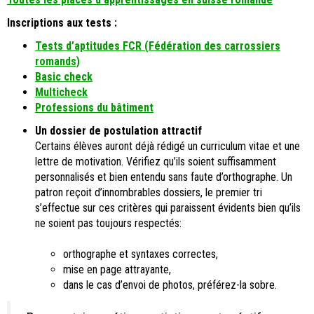
Inscriptions aux tests :
Tests d’aptitudes FCR (Fédération des carrossiers
romands)
Basic check
Multicheck
Professions du bâtiment
Un dossier de postulation attractif
Certains élèves auront déjà rédigé un curriculum vitae et une
lettre de motivation. Vérifiez qu’ils soient suffisamment
personnalisés et bien entendu sans faute d’orthographe. Un
patron reçoit d’innombrables dossiers, le premier tri
s’effectue sur ces critères qui paraissent évidents bien qu’ils
ne soient pas toujours respectés:
orthographe et syntaxes correctes,
mise en page attrayante,
dans le cas d’envoi de photos, préférez-la sobre.