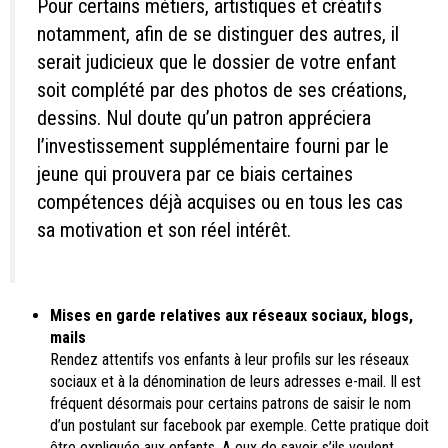
Pour certains métiers, artistiques et créatifs
notamment, afin de se distinguer des autres, il
serait judicieux que le dossier de votre enfant
soit complété par des photos de ses créations,
dessins. Nul doute qu’un patron appréciera
l’investissement supplémentaire fourni par le
jeune qui prouvera par ce biais certaines
compétences déjà acquises ou en tous les cas
sa motivation et son réel intérêt.
Mises en garde relatives aux réseaux sociaux, blogs,
mails
Rendez attentifs vos enfants à leur profils sur les réseaux
sociaux et à la dénomination de leurs adresses e-mail. Il est
fréquent désormais pour certains patrons de saisir le nom
d’un postulant sur facebook par exemple. Cette pratique doit
être expliquée aux enfants. A eux de savoir s’ils veulent