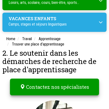
Loisirs, arts, scolaire, cours, bien-être, sports...
VACANCES ENFANTS
Camps, stages et séjours linguistiques
Home
Travail
Apprentissage
Trouver une place d’apprentissage
2. Le soutenir dans les
démarches de recherche de
place d'apprentissage
Contactez nos spécialistes