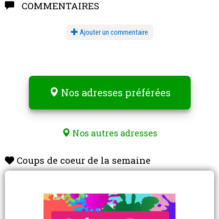
COMMENTAIRES
Ajouter un commentaire
Nos adresses préférées
Nos autres adresses
Coups de coeur de la semaine