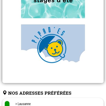
NOS ADRESSES PRÉFÉRÉES
> Lausanne