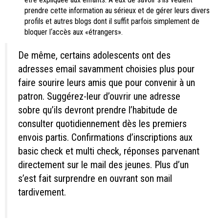
prendre cette information au sérieux et de gérer leurs divers
profils et autres blogs dont il suffit parfois simplement de
bloquer l‘accès aux «étrangers».
De même, certains adolescents ont des
adresses email savamment choisies plus pour
faire sourire leurs amis que pour convenir à un
patron. Suggérez-leur d’ouvrir une adresse
sobre qu’ils devront prendre l’habitude de
consulter quotidiennement dès les premiers
envois partis. Confirmations d’inscriptions aux
basic check et multi check, réponses parvenant
directement sur le mail des jeunes. Plus d’un
s’est fait surprendre en ouvrant son mail
tardivement.