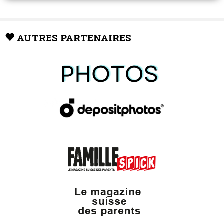
AUTRES PARTENAIRES