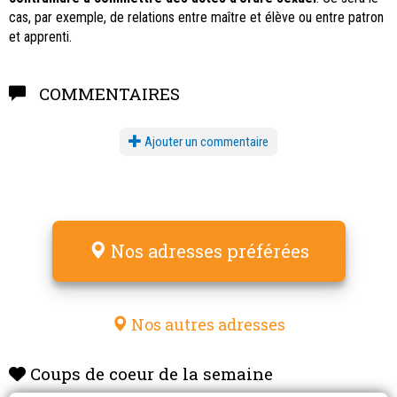
cas, par exemple, de relations entre maître et élève ou entre patron
et apprenti.
COMMENTAIRES
Ajouter un commentaire
Nos adresses préférées
Nos autres adresses
Coups de coeur de la semaine