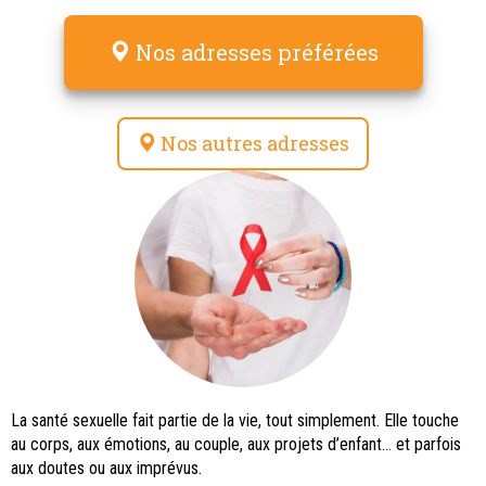
Nos adresses préférées
Nos autres adresses
La santé sexuelle fait partie de la vie, tout simplement. Elle touche
au corps, aux émotions, au couple, aux projets d’enfant… et parfois
aux doutes ou aux imprévus.