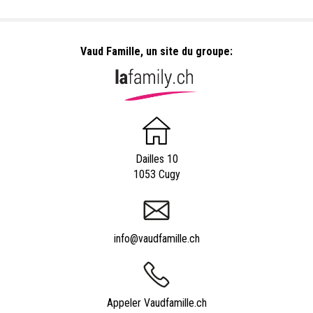
Vaud Famille, un site du groupe:
Dailles 10
1053 Cugy
info@vaudfamille.ch
Appeler Vaudfamille.ch