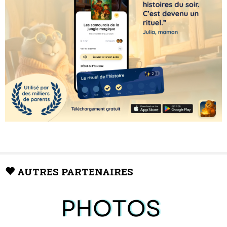
AUTRES PARTENAIRES