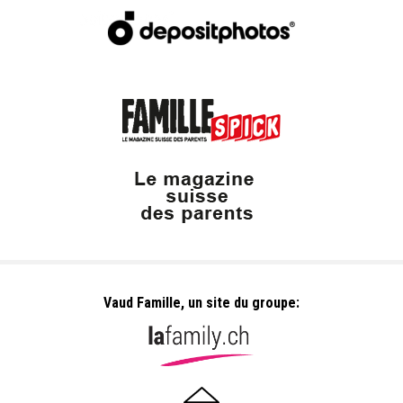
Vaud Famille, un site du groupe: