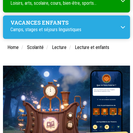
Loisirs, arts, scolaire, cours, bien-être, sports...
VACANCES ENFANTS
Camps, stages et séjours linguistiques
Home
Scolarité
Lecture
Lecture et enfants