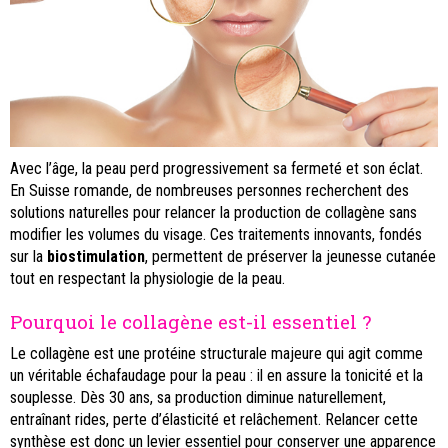
Avec l’âge, la peau perd progressivement sa fermeté et son éclat.
En Suisse romande, de nombreuses personnes recherchent des
solutions naturelles pour relancer la production de collagène sans
modifier les volumes du visage. Ces traitements innovants, fondés
sur la
biostimulation
, permettent de préserver la jeunesse cutanée
tout en respectant la physiologie de la peau.
Pourquoi le collagène est-il essentiel ?
Le collagène est une protéine structurale majeure qui agit comme
un véritable échafaudage pour la peau : il en assure la tonicité et la
souplesse. Dès 30 ans, sa production diminue naturellement,
entraînant rides, perte d’élasticité et relâchement. Relancer cette
synthèse est donc un levier essentiel pour conserver une apparence