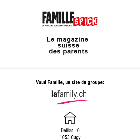
Vaud Famille, un site du groupe:
Dailles 10
1053 Cugy