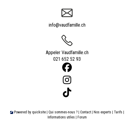
info@vaudfamille.ch
Appeler Vaudfamille.ch
021 652 52 93
Powered by
quicksite
|
Qui sommes-nous ?
|
Contact
|
Nos experts
|
Tarifs
|
Informations utiles
|
Forum