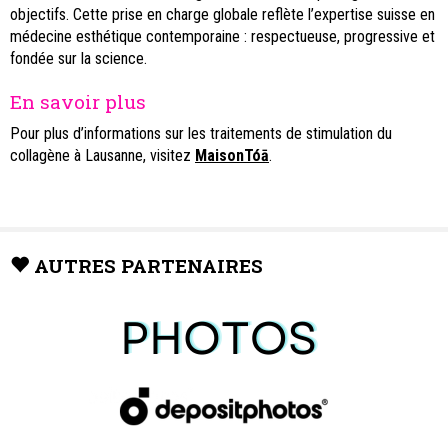
objectifs. Cette prise en charge globale reflète l’expertise suisse en
médecine esthétique contemporaine : respectueuse, progressive et
fondée sur la science.
En savoir plus
Pour plus d’informations sur les traitements de stimulation du
collagène à Lausanne, visitez
MaisonTóā
.
AUTRES PARTENAIRES