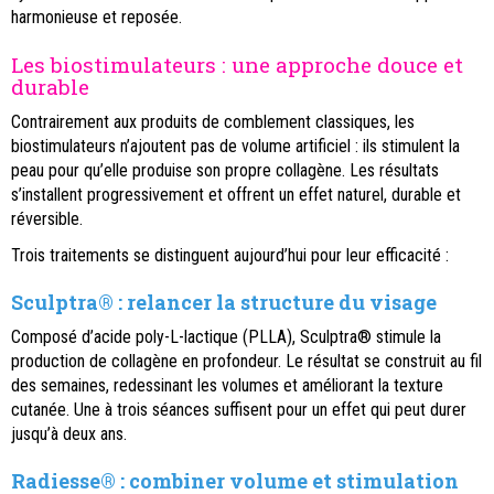
harmonieuse et reposée.
Les biostimulateurs : une approche douce et
durable
Contrairement aux produits de comblement classiques, les
biostimulateurs n’ajoutent pas de volume artificiel : ils stimulent la
peau pour qu’elle produise son propre collagène. Les résultats
s’installent progressivement et offrent un effet naturel, durable et
réversible.
Trois traitements se distinguent aujourd’hui pour leur efficacité :
Sculptra® : relancer la structure du visage
Composé d’acide poly-L-lactique (PLLA),
Sculptra®
stimule la
production de collagène en profondeur. Le résultat se construit au fil
des semaines, redessinant les volumes et améliorant la texture
cutanée. Une à trois séances suffisent pour un effet qui peut durer
jusqu’à deux ans.
Radiesse® : combiner volume et stimulation