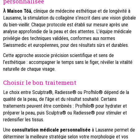
personnalisée
À
Maison Tóā
, clinique de médecine esthétique et de longévité à
Lausanne, la stimulation du collagène s’inscrit dans une vision globale
du bien-vieillir. Chaque protocole est établi sur mesure après une
analyse approfondie de la peau et des attentes. L’équipe médicale
privilégie des techniques validées, conformes aux normes
Swissmedic et européennes, pour des résultats sûrs et durables.
Cette approche associe précision scientifique et sens de
l’esthétique : accompagner le temps sans le figer, révéler la vitalité
naturelle de chaque visage.
Choisir le bon traitement
Le choix entre Sculptra®, Radiesse® ou Profhilo® dépend de la
qualité de la peau, de l’âge et du résultat souhaité. Certains
traitements peuvent être combinés : Profhilo® pour hydrater et
préparer la peau, puis Sculptra® ou Radiesse® pour stimuler et
redensifier les tissus.
Une
consultation médicale personnalisée
à Lausanne permet de
déterminer la meilleure stratégie selon votre morphologie et vos