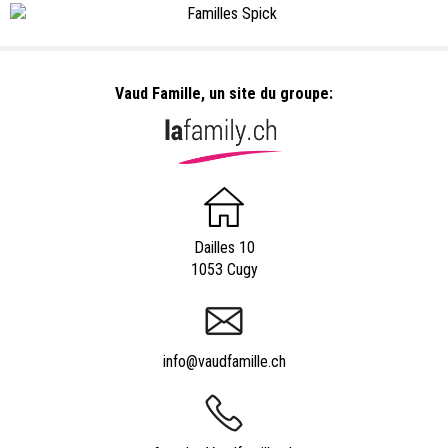
Vaud Famille, un site du groupe:
Dailles 10
1053 Cugy
info@vaudfamille.ch