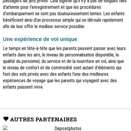
passagers de jets privés. Cela signifie qu'il n'y a pas de longues files
d'attente pour l'enregistrement et que les procédures
d'embarquement ne sont pas douloureusement lentes. Les enfants
bénéficient ainsi d'un processus simple qui se déroule rapidement
afin de leur offrir le meilleur service possible.
Une expérience de vol unique
Le temps en tête-à-tête que les parents peuvent passer avec leurs
enfants dans les airs, le niveau de personnalisation disponible, la
qualité du personnel, du service et de la nourriture en vol, ainsi que
le niveau de confort et de commodité sont autant d'éléments qui
font des vols privés avec des enfants l'une des meilleures
expériences de voyage que les parents qui voyagent avec des
enfants puissent vivre.
AUTRES PARTENAIRES