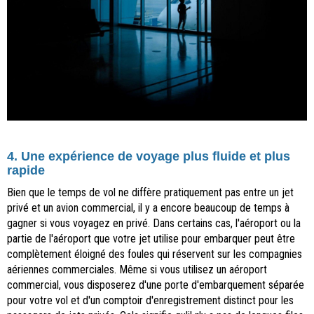
4. Une expérience de voyage plus fluide et plus
rapide
Bien que le temps de vol ne diffère pratiquement pas entre un jet
privé et un avion commercial, il y a encore beaucoup de temps à
gagner si vous voyagez en privé. Dans certains cas, l'aéroport ou la
partie de l'aéroport que votre jet utilise pour embarquer peut être
complètement éloigné des foules qui réservent sur les compagnies
aériennes commerciales. Même si vous utilisez un aéroport
commercial, vous disposerez d'une porte d'embarquement séparée
pour votre vol et d'un comptoir d'enregistrement distinct pour les