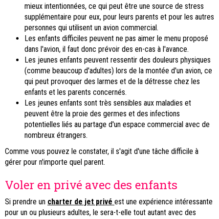
mieux intentionnées, ce qui peut être une source de stress
supplémentaire pour eux, pour leurs parents et pour les autres
personnes qui utilisent un avion commercial.
Les enfants difficiles peuvent ne pas aimer le menu proposé
dans l'avion, il faut donc prévoir des en-cas à l'avance.
Les jeunes enfants peuvent ressentir des douleurs physiques
(comme beaucoup d'adultes) lors de la montée d'un avion, ce
qui peut provoquer des larmes et de la détresse chez les
enfants et les parents concernés.
Les jeunes enfants sont très sensibles aux maladies et
peuvent être la proie des germes et des infections
potentielles liés au partage d'un espace commercial avec de
nombreux étrangers.
Comme vous pouvez le constater, il s'agit d'une tâche difficile à
gérer pour n'importe quel parent.
Voler en privé avec des enfants
Si prendre un
charter de jet privé
est une expérience intéressante
pour un ou plusieurs adultes, le sera-t-elle tout autant avec des