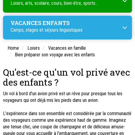
Loisirs, arts, scolaire, cours, bien-être, sports...
VACANCES ENFANTS
Camps, stages et séjours linguistiques
Home
Loisirs
Vacances en famille
Bien préparer son voyage avec les enfants
Qu'est-ce qu'un vol privé avec
des enfants ?
Un vol à bord d'un avion privé est un rêve pour presque tous les
voyageurs qui ont déjà mis les pieds dans un avion.
L'expérience dans son ensemble est considérée par la communauté
des voyageurs comme une expérience haut de gamme. Imaginez
une tenue chic, une coupe de champagne et de délicieux amuse-
gueule pour vous accueillir à l'embarquement, une couverture en