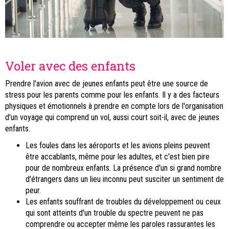
Voler avec des enfants
Prendre l'avion avec de jeunes enfants peut être une source de
stress pour les parents comme pour les enfants. Il y a des facteurs
physiques et émotionnels à prendre en compte lors de l'organisation
d'un voyage qui comprend un vol, aussi court soit-il, avec de jeunes
enfants.
Les foules dans les aéroports et les avions pleins peuvent
être accablants, même pour les adultes, et c'est bien pire
pour de nombreux enfants. La présence d'un si grand nombre
d'étrangers dans un lieu inconnu peut susciter un sentiment de
peur.
Les enfants souffrant de troubles du développement ou ceux
qui sont atteints d'un trouble du spectre peuvent ne pas
comprendre ou accepter même les paroles rassurantes les