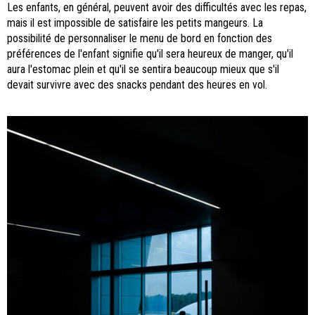
Les enfants, en général, peuvent avoir des difficultés avec les repas,
mais il est impossible de satisfaire les petits mangeurs. La
possibilité de personnaliser le menu de bord en fonction des
préférences de l'enfant signifie qu'il sera heureux de manger, qu'il
aura l'estomac plein et qu'il se sentira beaucoup mieux que s'il
devait survivre avec des snacks pendant des heures en vol.