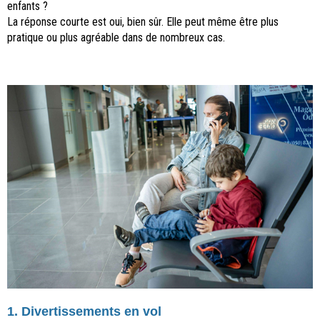
enfants ?
La réponse courte est oui, bien sûr. Elle peut même être plus
pratique ou plus agréable dans de nombreux cas.
1. Divertissements en vol