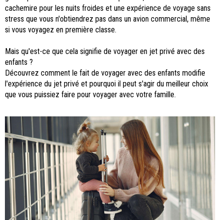
cachemire pour les nuits froides et une expérience de voyage sans
stress que vous n'obtiendrez pas dans un avion commercial, même
si vous voyagez en première classe.
Mais qu'est-ce que cela signifie de voyager en jet privé avec des
enfants ?
Découvrez comment le fait de voyager avec des enfants modifie
l'expérience du jet privé et pourquoi il peut s'agir du meilleur choix
que vous puissiez faire pour voyager avec votre famille.