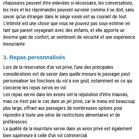
chaussures peuvent être enlevées si nécessaire, les conversations,
les rires et les réprimandes peuvent survenir comme il se doit, sans
savoir qu'un étranger dans le siège voisin est au courant de tout.
L'intimité est une chose que vous ne pouvez pas sous-estimer en
tant que parent voyageant avec des enfants, et elle apporte un
énorme gain de confort, un sentiment de sécurité et une expérience
insouciante.
3. Repas personnalisés
Lors de la réservation d'un vol privé, l'une des principales
considérations est de savoir dans quelle mesure le passager peut
personnaliser les fonctions du vol à son goût, notamment en ce qui
concerne les repas servis en vol.
Les repas servis dans les avions ont la réputation d'être mauvais,
mais ce n'est pas le cas dans un jet privé, car le menu est beaucoup
plus large, offrant aux passagers de nombreuses options pour
répondre à toute une série de restrictions alimentaires et de
préférences.
La qualité de la nourriture servie dans un avion privé est également
bien supérieure à celle d'un vol commercial.