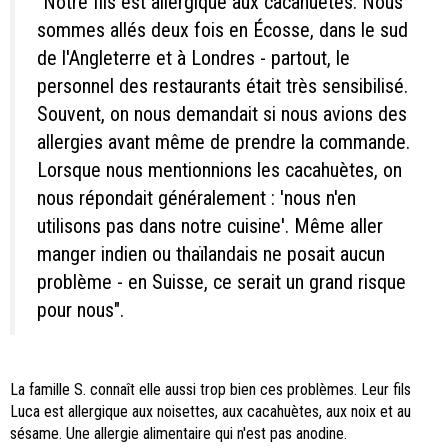
"Notre fils est allergique aux cacahuètes. Nous
sommes allés deux fois en Écosse, dans le sud
de l'Angleterre et à Londres - partout, le
personnel des restaurants était très sensibilisé.
Souvent, on nous demandait si nous avions des
allergies avant même de prendre la commande.
Lorsque nous mentionnions les cacahuètes, on
nous répondait généralement : 'nous n'en
utilisons pas dans notre cuisine'. Même aller
manger indien ou thaïlandais ne posait aucun
problème - en Suisse, ce serait un grand risque
pour nous".
La famille S. connaît elle aussi trop bien ces problèmes. Leur fils
Luca est allergique aux noisettes, aux cacahuètes, aux noix et au
sésame. Une allergie alimentaire qui n'est pas anodine.