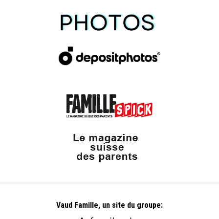
Vaud Famille, un site du groupe: