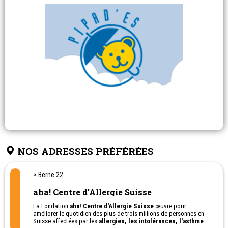
NOS ADRESSES PRÉFÉRÉES
> Berne 22
aha! Centre d’Allergie Suisse
La Fondation
aha! Centre d'Allergie Suisse
œuvre pour
améliorer le quotidien des plus de trois millions de personnes en
Suisse affectées par les
allergies, les intolérances, l'asthme