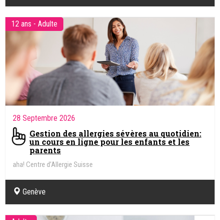
12 ans - Adulte
28 Septembre 2026
Gestion des allergies sévères au quotidien:
un cours en ligne pour les enfants et les
parents
aha! Centre d’Allergie Suisse
Genève