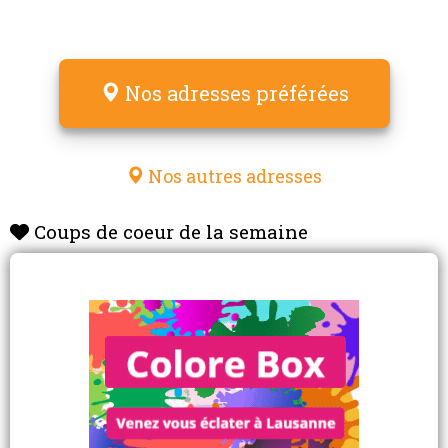
Nos adresses préférées
Nos autres adresses
Coups de coeur de la semaine