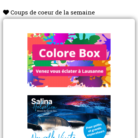
Coups de coeur de la semaine