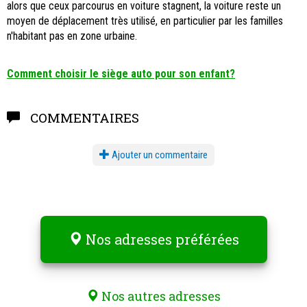
alors que ceux parcourus en voiture stagnent, la voiture reste un
moyen de déplacement très utilisé, en particulier par les familles
n'habitant pas en zone urbaine.
Comment choisir le siège auto pour son enfant?
COMMENTAIRES
Ajouter un commentaire
Nos adresses préférées
Nos autres adresses