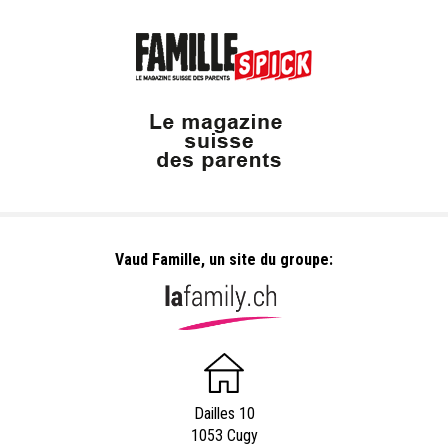
Vaud Famille, un site du groupe:
Dailles 10
1053 Cugy