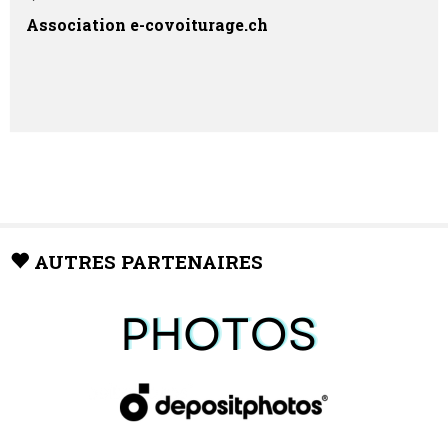
Association e-covoiturage.ch
AUTRES PARTENAIRES