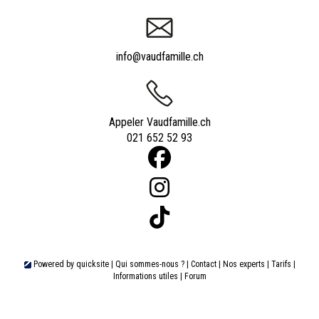
info@vaudfamille.ch
Appeler Vaudfamille.ch
021 652 52 93
Powered by
quicksite
|
Qui sommes-nous ?
|
Contact
|
Nos experts
|
Tarifs
|
Informations utiles
|
Forum