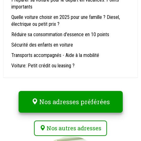
importants
Quelle voiture choisir en 2025 pour une famille ? Diesel,
électrique ou petit prix ?
Réduire sa consommation d'essence en 10 points
Sécurité des enfants en voiture
Transports accompagnés - Aide à la mobilité
Voiture: Petit crédit ou leasing ?
Nos adresses préférées
Nos autres adresses