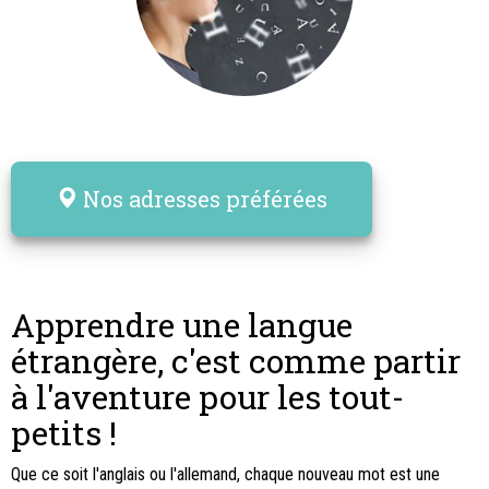
Nos adresses préférées
Apprendre une langue
étrangère, c'est comme partir
à l'aventure pour les tout-
petits !
Que ce soit l'anglais ou l'allemand, chaque nouveau mot est une