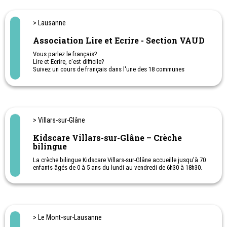
> Lausanne
Association Lire et Ecrire - Section VAUD
Vous parlez le français?
Lire et Ecrire, c'est difficile?
Suivez un cours de français dans l'une des 18 communes
vaudoises !
> Villars-sur-Glâne
Kidscare Villars-sur-Glâne – Crèche
bilingue
La crèche bilingue Kidscare Villars-sur-Glâne accueille jusqu’à 70
enfants âgés de 0 à 5 ans du lundi au vendredi de 6h30 à 18h30.
> Le Mont-sur-Lausanne