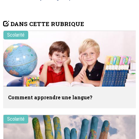
DANS CETTE RUBRIQUE
Scolarité
Comment apprendre une langue?
Scolarité