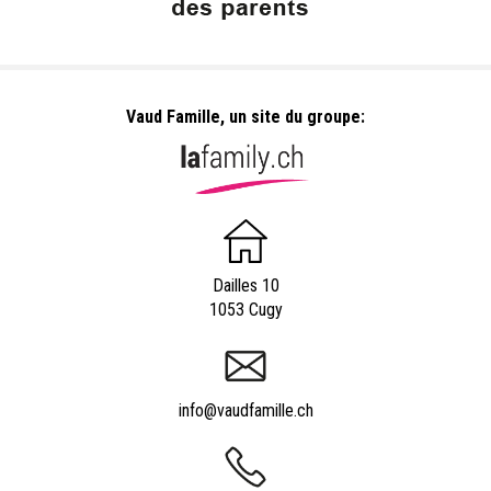
Vaud Famille, un site du groupe:
Dailles 10
1053 Cugy
info@vaudfamille.ch