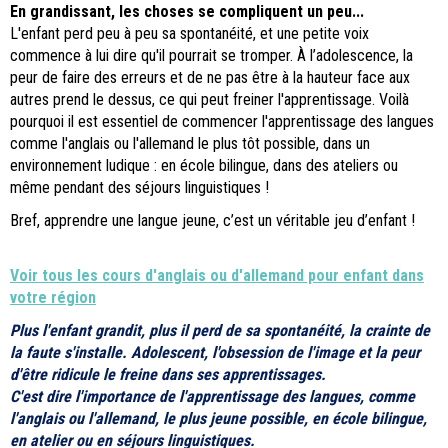
En grandissant, les choses se compliquent un peu...
L'enfant perd peu à peu sa spontanéité, et une petite voix
commence à lui dire qu'il pourrait se tromper. À l’adolescence, la
peur de faire des erreurs et de ne pas être à la hauteur face aux
autres prend le dessus, ce qui peut freiner l'apprentissage. Voilà
pourquoi il est essentiel de commencer l'apprentissage des langues
comme l'anglais ou l'allemand le plus tôt possible, dans un
environnement ludique : en école bilingue, dans des ateliers ou
même pendant des séjours linguistiques !
Bref, apprendre une langue jeune, c’est un véritable jeu d’enfant !
Voir tous les cours d'anglais ou d'allemand pour enfant dans
votre région
Plus l'enfant grandit, plus il perd de sa spontanéité, la crainte de
la faute s'installe. Adolescent, l'obsession de l'image et la peur
d'être ridicule le freine dans ses apprentissages.
C'est dire l'importance de l'apprentissage des langues, comme
l'anglais ou l'allemand, le plus jeune possible, en école bilingue,
en atelier ou en séjours linguistiques.