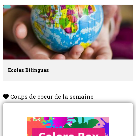
Ecoles Bilingues
Coups de coeur de la semaine