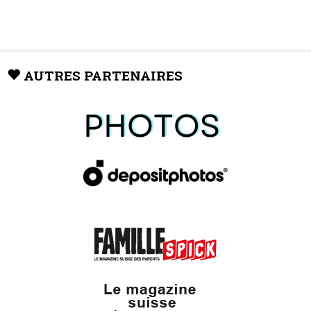
AUTRES PARTENAIRES