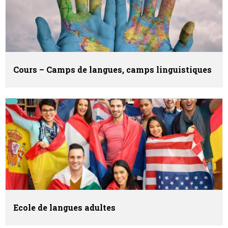
Cours – Camps de langues, camps linguistiques
Ecole de langues adultes