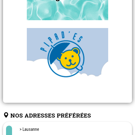
NOS ADRESSES PRÉFÉRÉES
> Lausanne