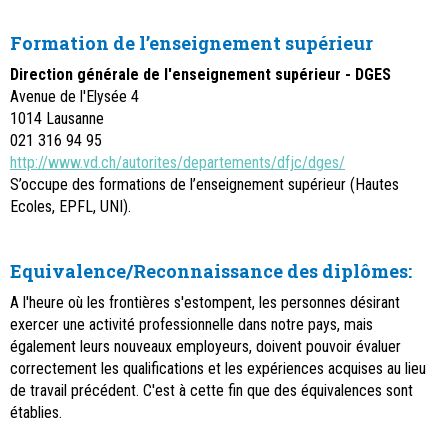
Formation de l’enseignement supérieur
Direction générale de l'enseignement supérieur - DGES
Avenue de l'Elysée 4
1014 Lausanne
021 316 94 95
http://www.vd.ch/autorites/departements/dfjc/dges/
S’occupe des formations de l’enseignement supérieur (Hautes
Ecoles, EPFL, UNI).
Equivalence/Reconnaissance des diplômes:
A l'heure où les frontières s'estompent, les personnes désirant
exercer une activité professionnelle dans notre pays, mais
également leurs nouveaux employeurs, doivent pouvoir évaluer
correctement les qualifications et les expériences acquises au lieu
de travail précédent. C'est à cette fin que des équivalences sont
établies.