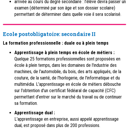
arrivée au cours du degré secondaire : l’élève devra passer un
examen (déterminé par son âge et son dossier scolaire)
permettant de déterminer dans quelle voie il sera scolarisé.
Ecole postobligatoire: secondaire II
La formation professionnelle : duale ou à plein temps
Apprentissage à plein temps en école de métiers :
Quelque 25 formations professionnelles sont proposées en
école à plein temps, dans les domaines de l'industrie des
machines, de l'automobile, du bois, des arts appliqués, de la
couture, de la santé, de l'horlogerie, de l'informatique et du
multimédia. L'apprentissage en école de métiers débouche
sur l'obtention d'un certificat fédéaral de capacité (CFC)
permettant d’entrer sur le marché du travail ou de continuer
sa formation.
Apprentissage dual :
L'apprentissage en entreprise, aussi appelé apprentissage
dual, est proposé dans plus de 200 professions.