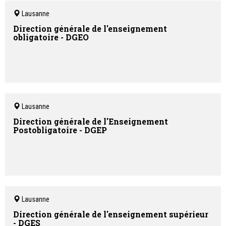
Lausanne
Direction générale de l'enseignement
obligatoire - DGEO
Lausanne
Direction générale de l'Enseignement
Postobligatoire - DGEP
Lausanne
Direction générale de l'enseignement supérieur
- DGES