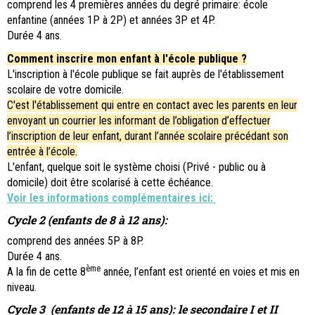
comprend les 4 premières années du degré primaire: école
enfantine (années 1P à 2P) et années 3P et 4P.
Durée 4 ans.
Comment inscrire mon enfant à l'école publique ?
L'inscription à l'école publique se fait auprès de l'établissement
scolaire de votre domicile.
C'est l'établissement qui entre en contact avec les parents en leur
envoyant un courrier les informant de l’obligation d’effectuer
l’inscription de leur enfant, durant l’année scolaire précédant son
entrée à l’école.
L'enfant, quelque soit le système choisi (Privé - public ou à
domicile) doit être scolarisé à cette échéance.
Voir les informations complémentaires ici:
Cycle 2 (enfants de 8 à 12 ans):
comprend des années 5P à 8P.
Durée 4 ans.
ème
A la fin de cette 8
année, l’enfant est orienté en voies et mis en
niveau.
Cycle 3 (enfants de 12 à 15 ans): le secondaire I et II