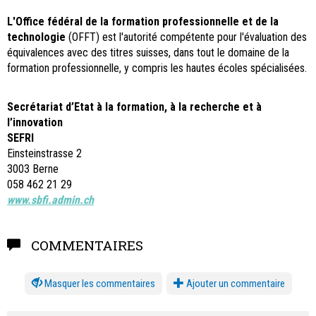
L'Office fédéral de la formation professionnelle et de la
technologie
(OFFT) est l'autorité compétente pour l'évaluation des
équivalences avec des titres suisses, dans tout le domaine de la
formation professionnelle, y compris les hautes écoles spécialisées.
Secrétariat d’Etat à la formation, à la recherche et à
l’innovation
SEFRI
Einsteinstrasse 2
3003 Berne
058 462 21 29
www.sbfi.admin.ch
COMMENTAIRES
les commentaires
Ajouter un commentaire