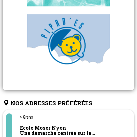
NOS ADRESSES PRÉFÉRÉES
> Grens
Ecole Moser Nyon
Une démarche centrée sur la