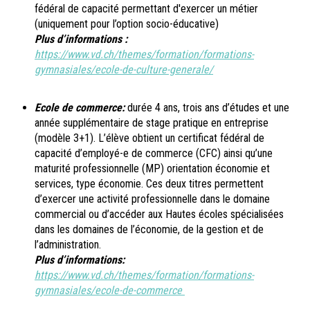
fédéral de capacité permettant d'exercer un métier
(uniquement pour l’option socio-éducative)
Plus d’informations :
https://www.vd.ch/themes/formation/formations-
gymnasiales/ecole-de-culture-generale/
Ecole de commerce:
durée 4 ans, trois ans d’études et une
année supplémentaire de stage pratique en entreprise
(modèle 3+1). L’élève obtient un certificat fédéral de
capacité d’employé-e de commerce (CFC) ainsi qu’une
maturité professionnelle (MP) orientation économie et
services, type économie. Ces deux titres permettent
d’exercer une activité professionnelle dans le domaine
commercial ou d’accéder aux Hautes écoles spécialisées
dans les domaines de l’économie, de la gestion et de
l’administration.
Plus d’informations:
https://www.vd.ch/themes/formation/formations-
gymnasiales/ecole-de-commerce