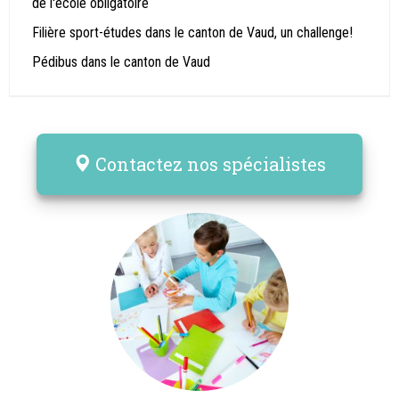
de l'école obligatoire
Filière sport-études dans le canton de Vaud, un challenge!
Pédibus dans le canton de Vaud
Contactez nos spécialistes