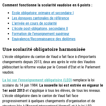
Comment fonctionne la scolarité vaudoise en 6 points :
Ecole obligatoire: primaire et secondaire I
Les épreuves cantonales de référence
L'arrivée en cours de scolarité
L'école post-obligatoire, secondaire II
Formation de l'enseignement supérieur
Equivalence/Reconnaissance des diplômes
Une scolarité obligatoire harmonisée
L'école obligatoire du canton de Vaud a fait face à d'importants
changements depuis 2013, deux ans après le vote des Vaudois
plébiscitant la réforme voulue par le Conseil d'Etat et le Parlement
vaudois.
La loi sur l’enseignement obligatoire (LEO)
remplace la loi
scolaire du 14 juin 1984.
La nouvelle loi est entrée en vigueur le
1er août 2013
et s'applique à tous les élèves, de tous les niveaux.
L'école obligatoire dans le canton de Vaud fait face
progressivement à quelques changements d'organisation et de