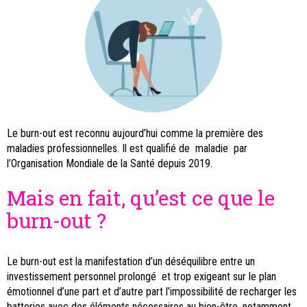
Le burn-out est reconnu aujourd’hui comme la première des
maladies professionnelles. Il est qualifié de maladie par
l’Organisation Mondiale de la Santé depuis 2019.
Mais en fait, qu’est ce que le
burn-out ?
Le burn-out est la manifestation d’un déséquilibre entre un
investissement personnel prolongé et trop exigeant sur le plan
émotionnel d’une part et d’autre part l’impossibilité de recharger les
batteries avec des éléments nécessaires au bien-être, notamment