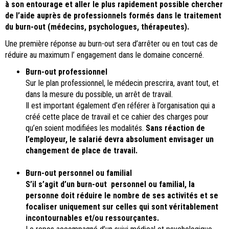
à son entourage et aller le plus rapidement possible chercher
de l’aide auprès de professionnels formés dans le traitement
du burn-out (médecins, psychologues, thérapeutes).
Une première réponse au burn-out sera d’arrêter ou en tout cas de
réduire au maximum l’ engagement dans le domaine concerné.
Burn-out professionnel
Sur le plan professionnel, le médecin prescrira, avant tout, et
dans la mesure du possible, un arrêt de travail.
Il est important également d’en référer à l’organisation qui a
créé cette place de travail et ce cahier des charges pour
qu’en soient modifiées les modalités.
Sans réaction de
l’employeur, le salarié devra absolument envisager un
changement de place de travail.
Burn-out personnel ou familial
S’il s’agit d’un burn-out personnel ou familial, la
personne doit réduire le nombre de ses activités et se
focaliser uniquement sur celles qui sont véritablement
incontournables et/ou ressourçantes.