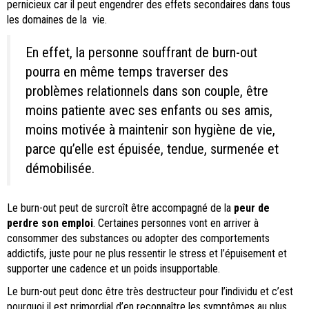
pernicieux car il peut engendrer des effets secondaires dans tous
les domaines de la vie.
En effet, la personne souffrant de burn-out
pourra en même temps traverser des
problèmes relationnels dans son couple, être
moins patiente avec ses enfants ou ses amis,
moins motivée à maintenir son hygiène de vie,
parce qu’elle est épuisée, tendue, surmenée et
démobilisée.
Le burn-out peut de surcroît être accompagné de la
peur de
perdre son emploi
. Certaines personnes vont en arriver à
consommer des substances ou adopter des comportements
addictifs, juste pour ne plus ressentir le stress et l’épuisement et
supporter une cadence et un poids insupportable.
Le burn-out peut donc être très destructeur pour l’individu et c’est
pourquoi il est primordial d’en reconnaître les symptômes au plus