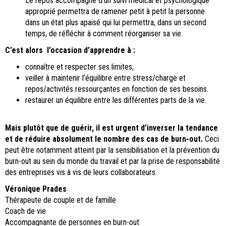
Le repos accompagné d’un suivi médical et psychologique
approprié permettra de ramener petit à petit la personne
dans un état plus apaisé qui lui permettra, dans un second
temps, de réfléchir à comment réorganiser sa vie.
C’est alors l’occasion d’apprendre à :
connaître et respecter ses limites,
veiller à maintenir l’équilibre entre stress/charge et
repos/activités ressourçantes en fonction de ses besoins.
restaurer un équilibre entre les différentes parts de la vie.
Mais plutôt que de guérir, il est urgent d’inverser la tendance
et de réduire absolument le nombre des cas de burn-out.
Ceci
peut être notamment atteint par la sensibilisation et la prévention du
burn-out au sein du monde du travail et par la prise de responsabilité
des entreprises vis à vis de leurs collaborateurs.
Véronique Prades
Thérapeute de couple et de famille
Coach de vie
Accompagnante de personnes en burn-out