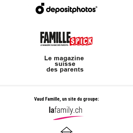
Vaud Famille, un site du groupe: