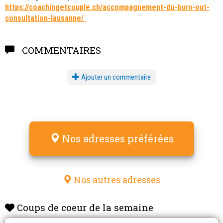
https://coachingetcouple.ch/accompagnement-du-burn-out-
consultation-lausanne/
COMMENTAIRES
Ajouter un commentaire
Nos adresses préférées
Nos autres adresses
Coups de coeur de la semaine