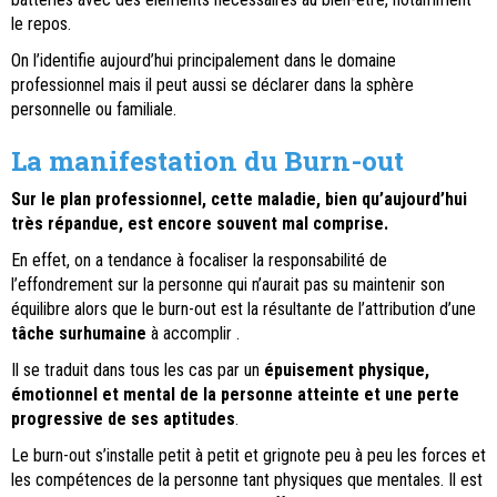
le repos.
On l’identifie aujourd’hui principalement dans le domaine
professionnel mais il peut aussi se déclarer dans la sphère
personnelle ou familiale.
La manifestation du Burn-out
Sur le plan professionnel, cette maladie, bien qu’aujourd’hui
très répandue, est encore souvent mal comprise.
En effet, on a tendance à focaliser la responsabilité de
l’effondrement sur la personne qui n’aurait pas su maintenir son
équilibre alors que le burn-out est la résultante de l’attribution d’une
tâche surhumaine
à accomplir .
Il se traduit dans tous les cas par un
épuisement physique,
émotionnel et mental de la personne atteinte et une perte
progressive de ses aptitudes
.
Le burn-out s’installe petit à petit et grignote peu à peu les forces et
les compétences de la personne tant physiques que mentales. Il est