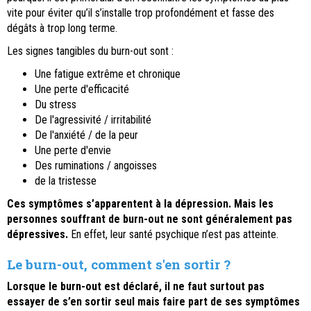
vite pour éviter qu’il s’installe trop profondément et fasse des
dégâts à trop long terme.
Les signes tangibles du burn-out sont :
Une fatigue extrême et chronique
Une perte d'efficacité
Du stress
De l'agressivité / irritabilité
De l'anxiété / de la peur
Une perte d'envie
Des ruminations / angoisses
de la tristesse
Ces symptômes s’apparentent à la dépression. Mais les
personnes souffrant de burn-out ne sont généralement pas
dépressives.
En effet, leur santé psychique n’est pas atteinte.
Le burn-out, comment s'en sortir ?
Lorsque le burn-out est déclaré, il ne faut surtout pas
essayer de s’en sortir seul mais faire part de ses symptômes