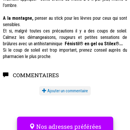
l'ombre.
A la montagne,
penser au stick pour les lèvres pour ceux qui sont
sensibles.
Et si, malgré toutes ces précautions il y a des coups de soleil.
Calmez les démangeaisons, rougeurs et petites sensations de
brûlures avec un antihistaminique
Fénistil® en gel ou Stilex®...
Si le coup de soleil est trop important, prenez conseil auprès du
pharmacien le plus proche.
COMMENTAIRES
Ajouter un commentaire
Nos adresses préférées