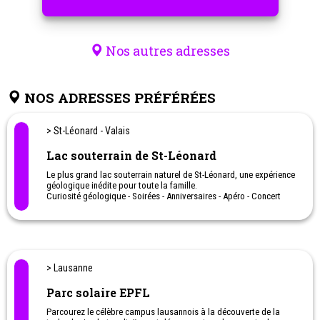
Nos autres adresses
NOS ADRESSES PRÉFÉRÉES
> St-Léonard - Valais
Lac souterrain de St-Léonard
Le plus grand lac souterrain naturel de St-Léonard, une expérience
géologique inédite pour toute la famille.
Curiosité géologique - Soirées - Anniversaires - Apéro - Concert
> Lausanne
Parc solaire EPFL
Parcourez le célèbre campus lausannois à la découverte de la