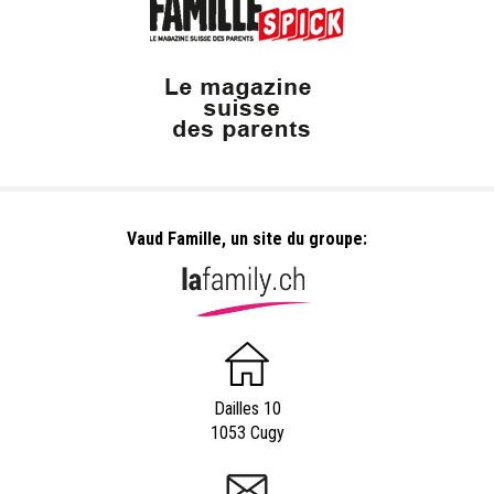
Vaud Famille, un site du groupe:
Dailles 10
1053 Cugy