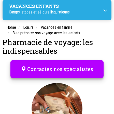
VACANCES ENFANTS
Camps, stages et séjours linguistiques
Home
Loisirs
Vacances en famille
Bien préparer son voyage avec les enfants
Pharmacie de voyage: les
indispensables
Contactez nos spécialistes