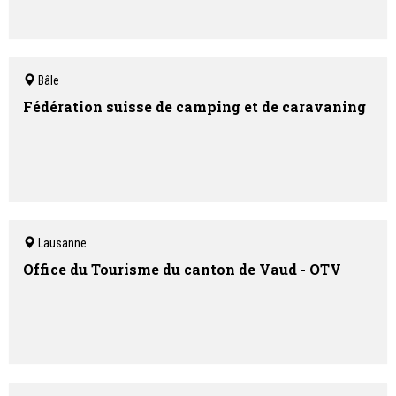
Bâle
Fédération suisse de camping et de caravaning
Lausanne
Office du Tourisme du canton de Vaud - OTV