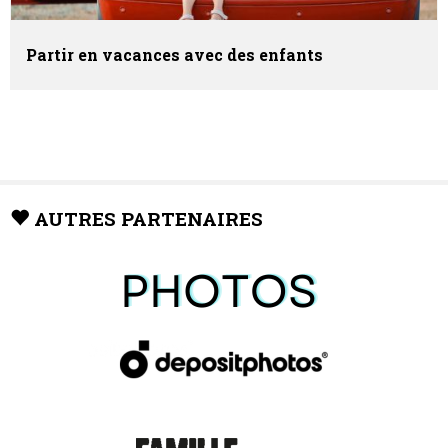
Partir en vacances avec des enfants
AUTRES PARTENAIRES