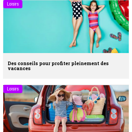
Loisirs
Des conseils pour profiter pleinement des
vacances
Loisirs