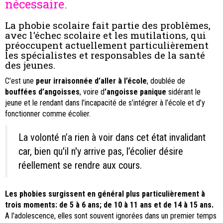
nécessaire.
La phobie scolaire fait partie des problèmes,
avec l'échec scolaire et les mutilations, qui
préoccupent actuellement particulièrement
les spécialistes et responsables de la santé
des jeunes.
C’est une
peur irraisonnée d’aller à l’école
, doublée de
bouffées d’angoisses
, voire d
’angoisse panique
sidérant le
jeune et le rendant dans l’incapacité de s’intégrer à l’école et d’y
fonctionner comme écolier.
La volonté n’a rien à voir dans cet état invalidant
car, bien qu'il n'y arrive pas, l’écolier désire
réellement se rendre aux cours.
Les phobies surgissent en général plus particulièrement à
trois moments: de 5 à 6 ans; de 10 à 11 ans et de 14 à 15 ans.
A l'adolescence, elles sont souvent ignorées dans un premier temps