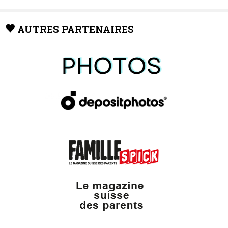
AUTRES PARTENAIRES