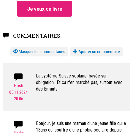
COMMENTAIRES
les commentaires
Ajouter un commentaire
La système Suisse scolaire, basée sur
obligation.. Et ca n'en marché pas, surtout avec
Posh
des Enfants.
05.11.2024
20:06
Bonjour, je suis une maman d'une jeune fille qui a
13ans qui souffre d'une phobie scolaire depuis