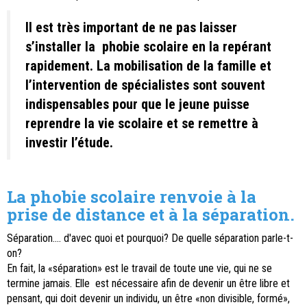
Il est très important de ne pas laisser
s’installer la phobie scolaire en la repérant
rapidement. La mobilisation de la famille et
l’intervention de spécialistes sont souvent
indispensables pour que le jeune puisse
reprendre la vie scolaire et se remettre à
investir l’étude.
La phobie scolaire renvoie à la
prise de distance et à la séparation.
Séparation.... d'avec quoi et pourquoi? De quelle séparation parle-t-
on?
En fait, la «séparation» est le travail de toute une vie, qui ne se
termine jamais. Elle est nécessaire afin de devenir un être libre et
pensant, qui doit devenir un individu, un être «non divisible, formé»,