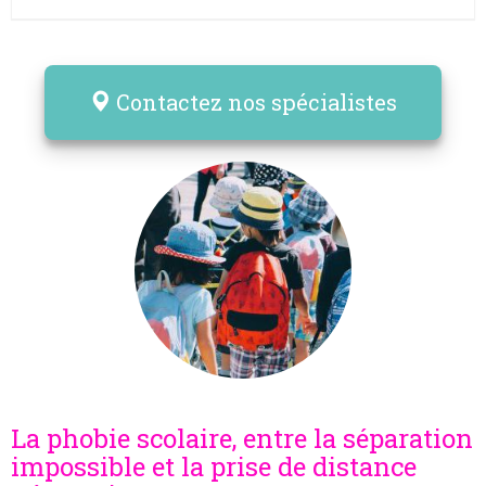
Contactez nos spécialistes
La phobie scolaire, entre la séparation
impossible et la prise de distance