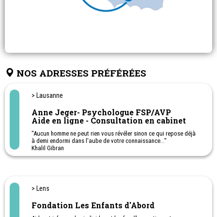
NOS ADRESSES PRÉFÉRÉES
> Lausanne
Anne Jeger- Psychologue FSP/AVP
Aide en ligne - Consultation en cabinet
"Aucun homme ne peut rien vous révéler sinon ce qui repose déjà
à demi endormi dans l'aube de votre connaissance..."
Khalil Gibran
> Lens
Fondation Les Enfants d'Abord