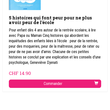
5 histoires qui font peur pour ne plus
avoir peur de l'école
Pour enfant dès 4 ans autour de la rentrée scolaire, à lire
avec Papa ou Maman Cinq histoires qui abordent les
inquiétudes des enfants liées à l'école : peur de la rentrée,
peur des moqueries, peur de la maîtresse, peur de rater ou
peur de ne pas avoir d'amis. Chacune de ces petites
histoires se conclut par une explication et les conseils d'une
psychologue, Geneviève Djenati
CHF
14.90
Commander