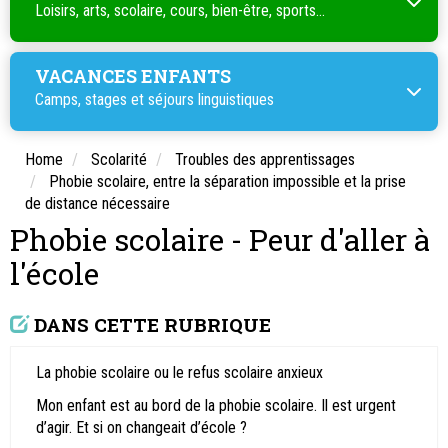
Loisirs, arts, scolaire, cours, bien-être, sports...
VACANCES ENFANTS
Camps, stages et séjours linguistiques
Home
Scolarité
Troubles des apprentissages
Phobie scolaire, entre la séparation impossible et la prise
de distance nécessaire
Phobie scolaire - Peur d'aller à
l'école
DANS CETTE RUBRIQUE
La phobie scolaire ou le refus scolaire anxieux
Mon enfant est au bord de la phobie scolaire. Il est urgent
d’agir. Et si on changeait d’école ?