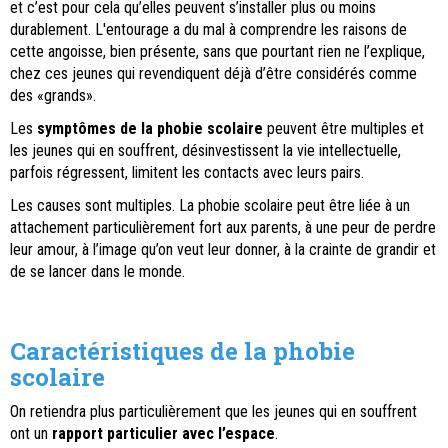
et c’est pour cela qu’elles peuvent s’installer plus ou moins
durablement. L'entourage a du mal à comprendre les raisons de
cette angoisse, bien présente, sans que pourtant rien ne l’explique,
chez ces jeunes qui revendiquent déjà d’être considérés comme
des «grands».
Les
symptômes de la phobie scolaire
peuvent être multiples et
les jeunes qui en souffrent, désinvestissent la vie intellectuelle,
parfois régressent, limitent les contacts avec leurs pairs.
Les causes sont multiples. La phobie scolaire peut être liée à un
attachement particulièrement fort aux parents, à une peur de perdre
leur amour, à l’image qu’on veut leur donner, à la crainte de grandir et
de se lancer dans le monde.
Caractéristiques de la phobie
scolaire
On retiendra plus particulièrement que les jeunes qui en souffrent
ont un
rapport particulier avec l’espace
.