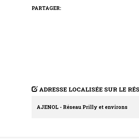
PARTAGER:
ADRESSE LOCALISÉE SUR LE RÉ
AJENOL - Réseau Prilly et environs