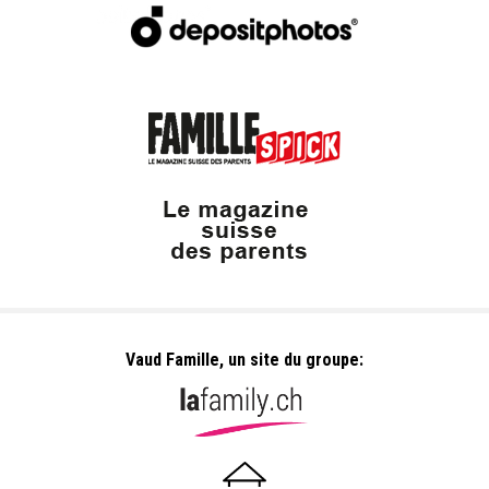
Vaud Famille, un site du groupe: