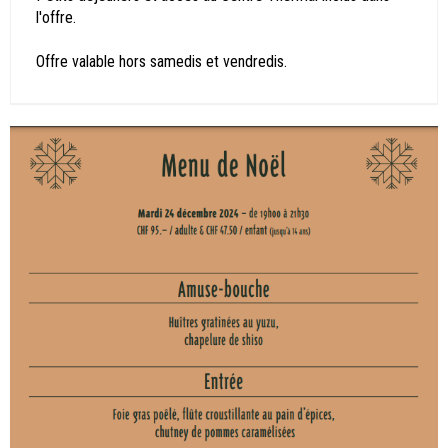
l'offre.
Offre valable hors samedis et vendredis.