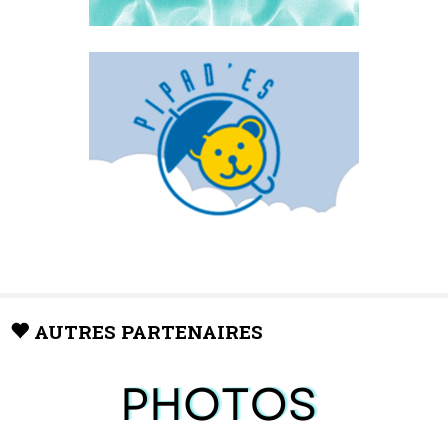
AUTRES PARTENAIRES