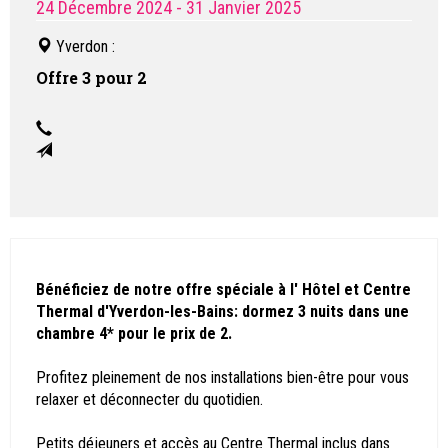
24 Décembre 2024
- 31 Janvier 2025
Yverdon
:
Offre 3 pour 2
Bénéficiez de notre offre spéciale à l' Hôtel et Centre
Thermal d'Yverdon-les-Bains: dormez 3 nuits dans une
chambre 4* pour le prix de 2.
Profitez pleinement de nos installations bien-être pour vous
relaxer et déconnecter du quotidien.
Petits déjeuners et accès au Centre Thermal inclus dans