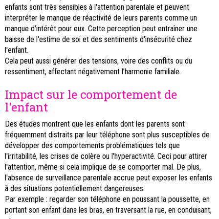
enfants sont très sensibles à l'attention parentale et peuvent
interpréter le manque de réactivité de leurs parents comme un
manque d'intérêt pour eux. Cette perception peut entraîner une
baisse de l'estime de soi et des sentiments d'insécurité chez
l'enfant.
Cela peut aussi générer des tensions, voire des conflits ou du
ressentiment, affectant négativement l’harmonie familiale.
Impact sur le comportement de
l'enfant
Des études montrent que les enfants dont les parents sont
fréquemment distraits par leur téléphone sont plus susceptibles de
développer des comportements problématiques tels que
l'irritabilité, les crises de colère ou l'hyperactivité. Ceci pour attirer
l'attention, même si cela implique de se comporter mal. De plus,
l'absence de surveillance parentale accrue peut exposer les enfants
à des situations potentiellement dangereuses.
Par exemple : regarder son téléphone en poussant la poussette, en
portant son enfant dans les bras, en traversant la rue, en conduisant,