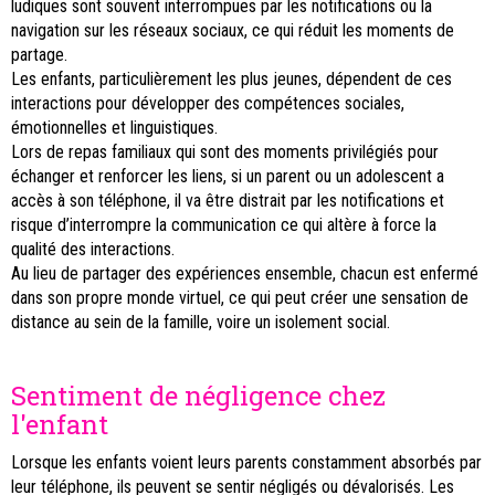
ludiques sont souvent interrompues par les notifications ou la
navigation sur les réseaux sociaux, ce qui réduit les moments de
partage.
Les enfants, particulièrement les plus jeunes, dépendent de ces
interactions pour développer des compétences sociales,
émotionnelles et linguistiques.
Lors de repas familiaux qui sont des moments privilégiés pour
échanger et renforcer les liens, si un parent ou un adolescent a
accès à son téléphone, il va être distrait par les notifications et
risque d’interrompre la communication ce qui altère à force la
qualité des interactions.
Au lieu de partager des expériences ensemble, chacun est enfermé
dans son propre monde virtuel, ce qui peut créer une sensation de
distance au sein de la famille, voire un isolement social.
Sentiment de négligence chez
l'enfant
Lorsque les enfants voient leurs parents constamment absorbés par
leur téléphone, ils peuvent se sentir négligés ou dévalorisés. Les