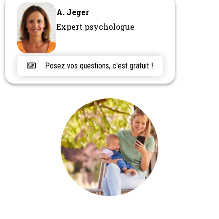
A. Jeger
Expert psychologue
Posez vos questions, c'est gratuit !