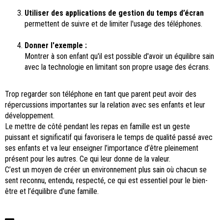
Utiliser des applications de gestion du temps d’écran
permettent de suivre et de limiter l'usage des téléphones.
Donner l'exemple :
Montrer à son enfant qu'il est possible d'avoir un équilibre sain
avec la technologie en limitant son propre usage des écrans.
Trop regarder son téléphone en tant que parent peut avoir des
répercussions importantes sur la relation avec ses enfants et leur
développement.
Le mettre de côté pendant les repas en famille est un geste
puissant et significatif qui favorisera le temps de qualité passé avec
ses enfants et va leur enseigner l’importance d’être pleinement
présent pour les autres. Ce qui leur donne de la valeur.
C’est un moyen de créer un environnement plus sain où chacun se
sent reconnu, entendu, respecté, ce qui est essentiel pour le bien-
être et l’équilibre d’une famille.