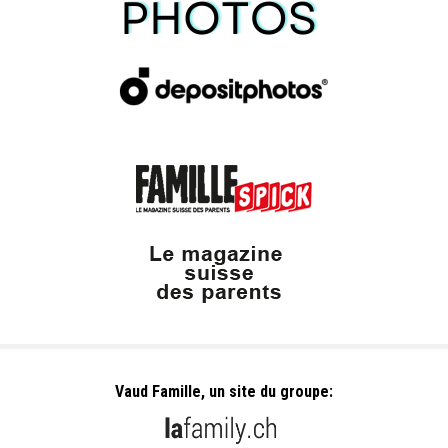
Vaud Famille, un site du groupe: