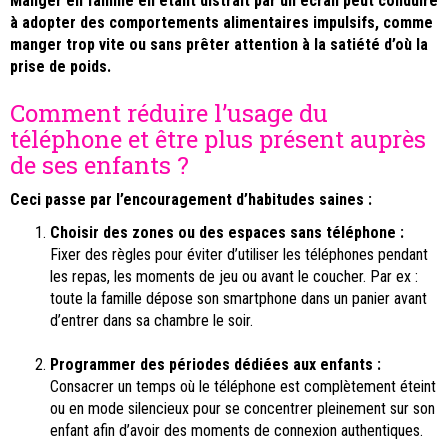
Manger en famille en étant distrait par un écran peut conduire
à adopter des comportements alimentaires impulsifs, comme
manger trop vite ou sans prêter attention à la satiété d’où la
prise de poids.
Comment réduire l’usage du
téléphone et être plus présent auprès
de ses enfants ?
Ceci passe par l’encouragement d’habitudes saines :
Choisir des zones ou des espaces sans téléphone :
Fixer des règles pour éviter d’utiliser les téléphones pendant
les repas, les moments de jeu ou avant le coucher. Par ex :
toute la famille dépose son smartphone dans un panier avant
d’entrer dans sa chambre le soir.
Programmer des périodes dédiées aux enfants :
Consacrer un temps où le téléphone est complètement éteint
ou en mode silencieux pour se concentrer pleinement sur son
enfant afin d’avoir des moments de connexion authentiques.