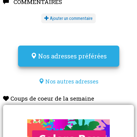
COMMENTAIRES
Ajouter un commentaire
Nos adresses préférées
Nos autres adresses
Coups de coeur de la semaine