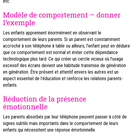
etc.
Modèle de comportement – donner
l’exemple
Les enfants apprennent énormément en observant le
comportement de leurs parents. Si un parent est constamment
accroché à son téléphone à table ou ailleurs, l'enfant peut en déduire
que ce comportement est normal et imiter cette dépendance
technologique plus tard. Ce qui créer un cercle vicieux où l'usage
excessif des écrans devient une habitude transmise de génération
en génération. Être présent et attentif envers les autres est un
aspect essentiel de l’éducation et renforce les relations parents-
enfants.
Réduction de la présence
émotionnelle
Les parents absorbés par leur téléphone peuvent passer à côté de
signes subtils mais importants dans le comportement de leurs
enfants qui nécessitent une réponse émotionnelle.