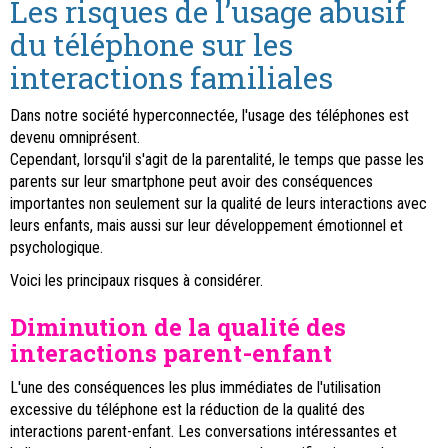
Les risques de l’usage abusif
du téléphone sur les
interactions familiales
Dans notre société hyperconnectée, l'usage des téléphones est
devenu omniprésent.
Cependant, lorsqu'il s'agit de la parentalité, le temps que passe les
parents sur leur smartphone peut avoir des conséquences
importantes non seulement sur la qualité de leurs interactions avec
leurs enfants, mais aussi sur leur développement émotionnel et
psychologique.
Voici les principaux risques à considérer.
Diminution de la qualité des
interactions parent-enfant
L'une des conséquences les plus immédiates de l'utilisation
excessive du téléphone est la réduction de la qualité des
interactions parent-enfant. Les conversations intéressantes et