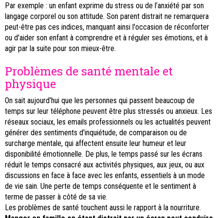
Par exemple : un enfant exprime du stress ou de l’anxiété par son
langage corporel ou son attitude. Son parent distrait ne remarquera
peut-être pas ces indices, manquant ainsi l'occasion de réconforter
ou d'aider son enfant à comprendre et à réguler ses émotions, et à
agir par la suite pour son mieux-être.
Problèmes de santé mentale et
physique
On sait aujourd’hui que les personnes qui passent beaucoup de
temps sur leur téléphone peuvent être plus stressés ou anxieux. Les
réseaux sociaux, les emails professionnels ou les actualités peuvent
générer des sentiments d'inquiétude, de comparaison ou de
surcharge mentale, qui affectent ensuite leur humeur et leur
disponibilité émotionnelle. De plus, le temps passé sur les écrans
réduit le temps consacré aux activités physiques, aux jeux, ou aux
discussions en face à face avec les enfants, essentiels à un mode
de vie sain. Une perte de temps conséquente et le sentiment à
terme de passer à côté de sa vie.
Les problèmes de santé touchent aussi le rapport à la nourriture.