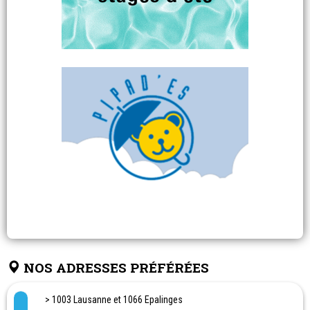
NOS ADRESSES PRÉFÉRÉES
> 1003 Lausanne et 1066 Epalinges