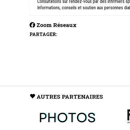
Consultations sur rendez-vous par des infirmiers sp
Informations, conseils et soutien aux personnes dia
Zoom Réseaux
PARTAGER:
AUTRES PARTENAIRES