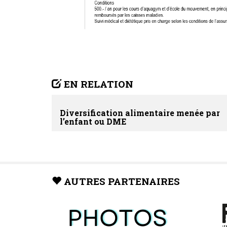
EN RELATION
Diversification alimentaire menée par
l’enfant ou DME
AUTRES PARTENAIRES