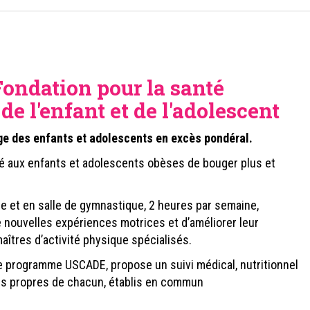
ondation pour la santé
de l'enfant et de l'adolescent
 des enfants et adolescents en excès pondéral.
té aux enfants et adolescents obèses de bouger plus et
ne et en salle de gymnastique, 2 heures par semaine,
e nouvelles expériences motrices et d’améliorer leur
aîtres d’activité physique spécialisés.
 le programme USCADE, propose un suivi médical, nutritionnel
ns propres de chacun, établis en commun