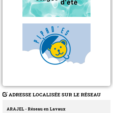
ADRESSE LOCALISÉE SUR LE RÉSEAU
ARAJEL - Réseau en Lavaux