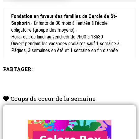
Fondation en faveur des familles du Cercle de St-
Saphorin
- Enfants de 30 mois à l'entrée à l'école
obligatoire (groupe des moyens).
Horaires : du lundi au vendredi de 7h00 à 18h30
Ouvert pendant les vacances scolaires sauf 1 semaine à
Pâques, 3 semaines en été et 1 semaine en fin d'année.
PARTAGER:
Coups de coeur de la semaine