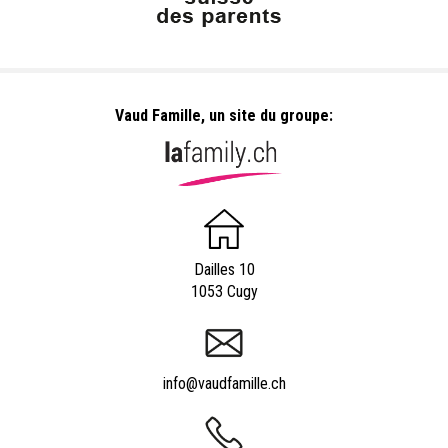
Vaud Famille, un site du groupe:
Dailles 10
1053 Cugy
info@vaudfamille.ch