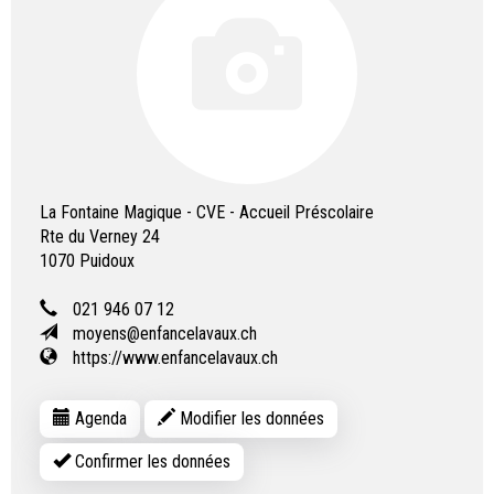
La Fontaine Magique - CVE - Accueil Préscolaire
Rte du Verney 24
1070
Puidoux
021 946 07 12
moyens@enfancelavaux.ch
https://www.enfancelavaux.ch
Agenda
Modifier les données
Confirmer les données