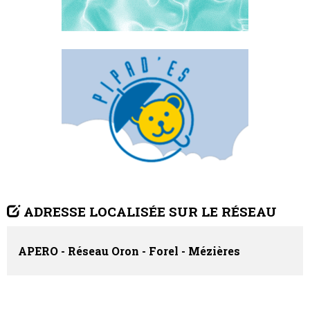
ADRESSE LOCALISÉE SUR LE RÉSEAU
APERO - Réseau Oron - Forel - Mézières