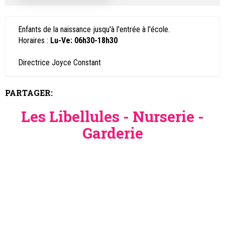
Enfants de la naissance jusqu'à l'entrée à l'école.
Horaires :
Lu-Ve: 06h30-18h30
Directrice Joyce Constant
PARTAGER:
Les Libellules - Nurserie -
Garderie