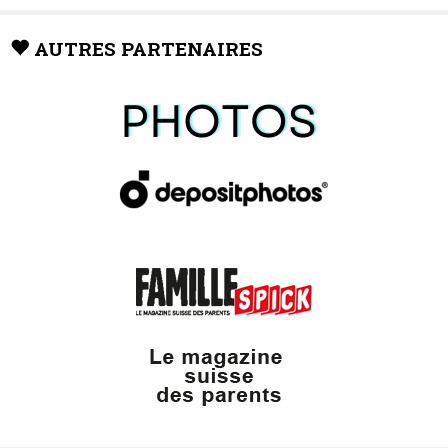
AUTRES PARTENAIRES