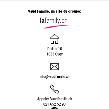
Vaud Famille, un site du groupe:
Dailles 10
1053 Cugy
info@vaudfamille.ch
Appeler Vaudfamille.ch
021 652 52 93