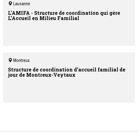
Lausanne
L'AMIFA - Structure de coordination qui gère
L’Accueil en Milieu Familial
Montreux
Structure de coordination d’accueil familial de
jour de Montreux-Veytaux