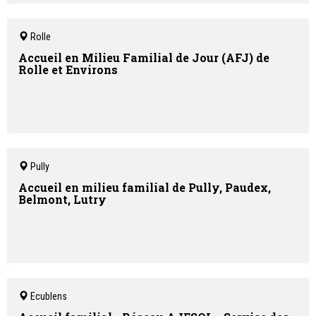
Rolle
Accueil en Milieu Familial de Jour (AFJ) de
Rolle et Environs
Pully
Accueil en milieu familial de Pully, Paudex,
Belmont, Lutry
Ecublens