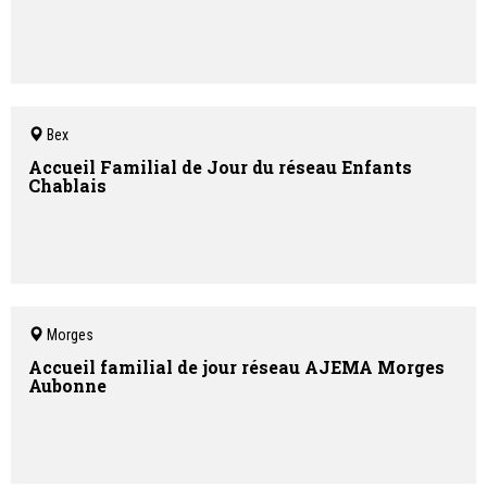
Bex
Accueil Familial de Jour du réseau Enfants
Chablais
Morges
Accueil familial de jour réseau AJEMA Morges
Aubonne