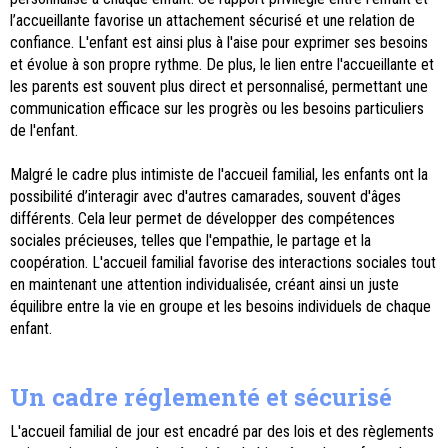
l’accueillante favorise un attachement sécurisé et une relation de
confiance. L'enfant est ainsi plus à l'aise pour exprimer ses besoins
et évolue à son propre rythme. De plus, le lien entre l'accueillante et
les parents est souvent plus direct et personnalisé, permettant une
communication efficace sur les progrès ou les besoins particuliers
de l'enfant.
Malgré le cadre plus intimiste de l'accueil familial, les enfants ont la
possibilité d’interagir avec d'autres camarades, souvent d'âges
différents. Cela leur permet de développer des compétences
sociales précieuses, telles que l'empathie, le partage et la
coopération. L'accueil familial favorise des interactions sociales tout
en maintenant une attention individualisée, créant ainsi un juste
équilibre entre la vie en groupe et les besoins individuels de chaque
enfant.
Un cadre réglementé et sécurisé
L'accueil familial de jour est encadré par des lois et des règlements