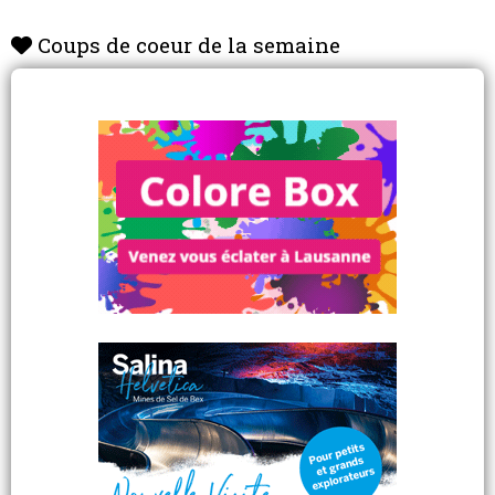
Coups de coeur de la semaine