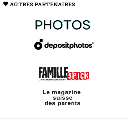
AUTRES PARTENAIRES