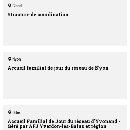
Gland
Structure de coordination
Nyon
Accueil familial de jour du réseau de Nyon
Orbe
Accueil Familial de Jour du réseau d'Yvonand -
Géré par AFJ Yverdon-les-Bains et région