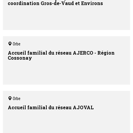
coordination Gros-de-Vaud et Environs
Orbe
Accueil familial du réseau AJERCO - Région
Cossonay
Orbe
Accueil familial du réseau AJOVAL