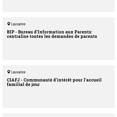
Lausanne
BIP - Bureau d'Information aux Parents:
centralise toutes les demandes de parents
Lausanne
CIAFJ - Communauté d'intérêt pour l'accueil
familial de jour