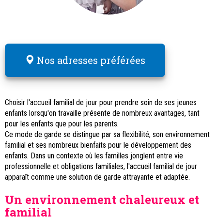
Nos adresses préférées
Choisir l'accueil familial de jour pour prendre soin de ses jeunes
enfants lorsqu'on travaille présente de nombreux avantages, tant
pour les enfants que pour les parents.
Ce mode de garde se distingue par sa flexibilité, son environnement
familial et ses nombreux bienfaits pour le développement des
enfants. Dans un contexte où les familles jonglent entre vie
professionnelle et obligations familiales, l'accueil familial de jour
apparaît comme une solution de garde attrayante et adaptée.
Un environnement chaleureux et
familial