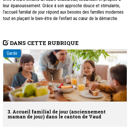
leur épanouissement. Grâce à son approche douce et stimulante,
l'accueil familial de jour répond aux besoins des familles modernes
tout en plaçant le bien-être de l'enfant au cœur de la démarche.
DANS CETTE RUBRIQUE
Garde
3. Accueil familial de jour (anciennement
maman de jour) dans le canton de Vaud