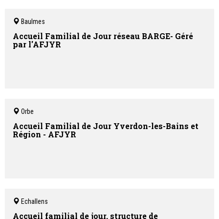
Baulmes
Accueil Familial de Jour réseau BARGE- Géré
par l'AFJYR
Orbe
Accueil Familial de Jour Yverdon-les-Bains et
Région - AFJYR
Echallens
Accueil familial de jour, structure de