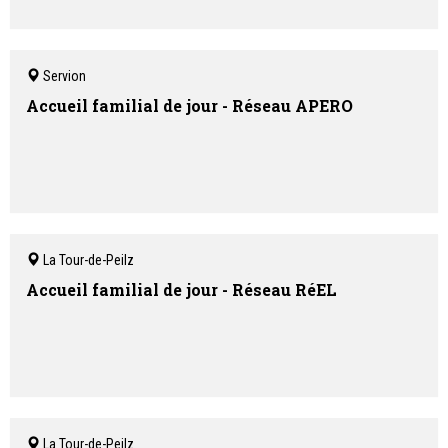
Servion
Accueil familial de jour - Réseau APERO
La Tour-de-Peilz
Accueil familial de jour - Réseau RéEL
La Tour-de-Peilz