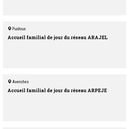
Puidoux
Accueil familial de jour du réseau ARAJEL
Avenches
Accueil familial de jour du réseau ARPEJE