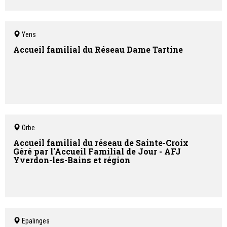
Yens
Accueil familial du Réseau Dame Tartine
Orbe
Accueil familial du réseau de Sainte-Croix
Géré par l'Accueil Familial de Jour - AFJ
Yverdon-les-Bains et région
Epalinges