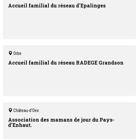
Accueil familial du réseau d'Epalinges
Orbe
Accueil familial du réseau RADEGE Grandson
Château-d'Oex
Association des mamans de jour du Pays-
d’Enhaut.