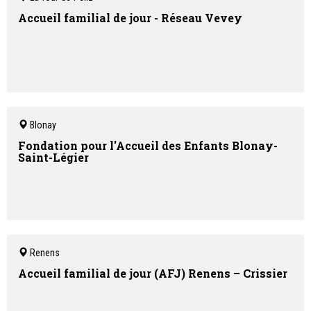
Accueil familial de jour - Réseau Vevey
Blonay
Fondation pour l'Accueil des Enfants Blonay-
Saint-Légier
Renens
Accueil familial de jour (AFJ) Renens – Crissier