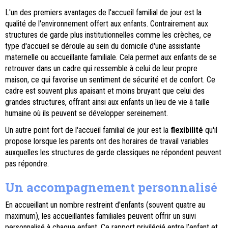
L'un des premiers avantages de l'accueil familial de jour est la
qualité de l'environnement offert aux enfants. Contrairement aux
structures de garde plus institutionnelles comme les crèches, ce
type d'accueil se déroule au sein du domicile d'une assistante
maternelle ou accueillante familiale. Cela permet aux enfants de se
retrouver dans un cadre qui ressemble à celui de leur propre
maison, ce qui favorise un sentiment de sécurité et de confort. Ce
cadre est souvent plus apaisant et moins bruyant que celui des
grandes structures, offrant ainsi aux enfants un lieu de vie à taille
humaine où ils peuvent se développer sereinement.
Un autre point fort de l'accueil familial de jour est la
flexibilité
qu'il
propose lorsque les parents ont des horaires de travail variables
auxquelles les structures de garde classiques ne répondent peuvent
pas répondre.
Un accompagnement personnalisé
En accueillant un nombre restreint d'enfants (souvent quatre au
maximum), les accueillantes familiales peuvent offrir un suivi
personnalisé à chaque enfant. Ce rapport privilégié entre l’enfant et