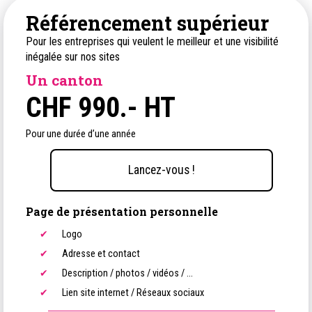
Référencement supérieur
Pour les entreprises qui veulent le meilleur et une visibilité
inégalée sur nos sites
Un canton
CHF
990.- HT
Pour une durée d’une année
Lancez-vous !
Page de présentation personnelle
Logo
Adresse et contact
Description / photos / vidéos / ...
Lien site internet / Réseaux sociaux