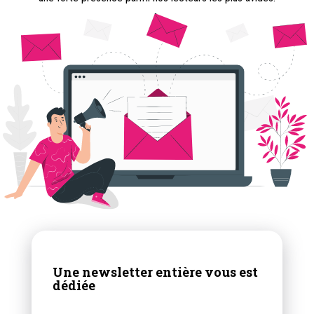
Une newsletter entière vous est
dédiée