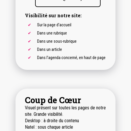
Visibilité sur notre site:
Sur la page d'accueil
Dans une rubrique
Dans une sous-rubrique
Dans un article
Dans l’agenda concerné, en haut de page
Coup de Cœur
Visuel présent sur toutes les pages de notre
site. Grande visibilité.
Desktop : à droite du contenu
Natel : sous chaque article