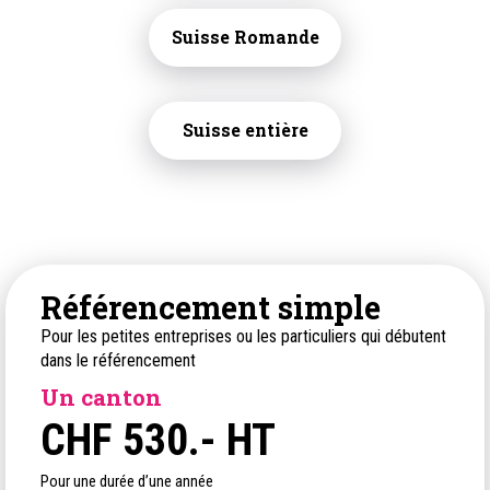
Suisse Romande
Suisse entière
Référencement simple
Pour les petites entreprises ou les particuliers qui débutent
dans le référencement
Un canton
CHF
530.- HT
Pour une durée d’une année