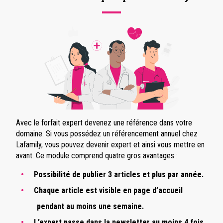
Avec le forfait expert devenez une référence dans votre
domaine. Si vous possédez un référencement annuel chez
Lafamily, vous pouvez devenir expert et ainsi vous mettre en
avant. Ce module comprend quatre gros avantages :
Possibilité de publier 3 articles et plus par année.
Chaque article est visible en page d’accueil
pendant au moins une semaine.
L’expert passe dans la newsletter au moins 4 fois