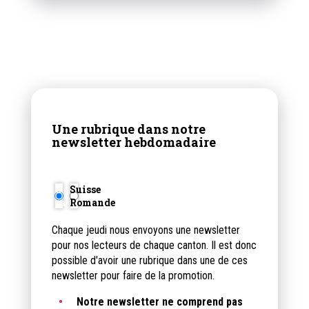
Une rubrique dans notre
newsletter hebdomadaire
Chaque jeudi nous envoyons une newsletter
pour nos lecteurs de chaque canton. Il est donc
possible d'avoir une rubrique dans une de ces
newsletter pour faire de la promotion.
Notre newsletter ne comprend pas