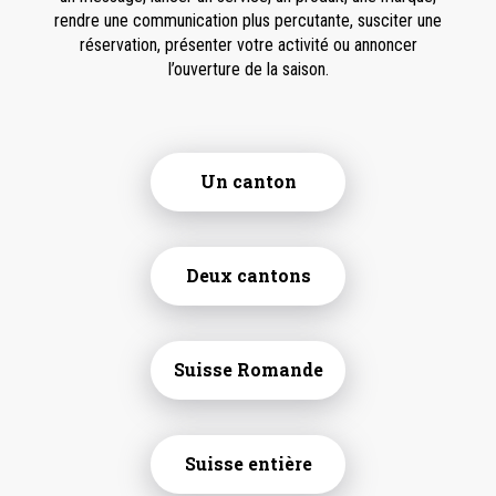
rendre une communication plus percutante, susciter une
réservation, présenter votre activité ou annoncer
l’ouverture de la saison.
Un canton
Deux cantons
Suisse Romande
Suisse entière