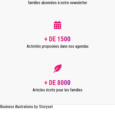
familles abonnées à notre newsletter
+ DE 1500
Activités proposées dans nos agendas
+ DE 8000
Articles écrits pour les familles
Business illustrations by Storyset