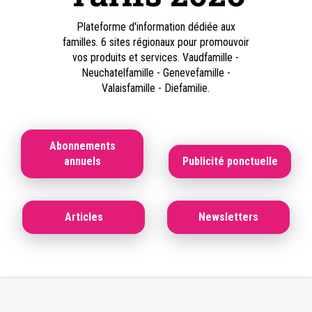
Plateforme d'information dédiée aux
familles. 6 sites régionaux pour promouvoir
vos produits et services. Vaudfamille -
Neuchatelfamille - Genevefamille -
Valaisfamille - Diefamilie.
Abonnements
annuels
Publicité ponctuelle
Articles
Newsletters