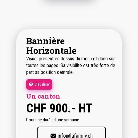
Bannière
Horizontale
Visuel présent en dessus du menu et donc sur
toutes les pages. Sa visibilité est très forte de
part sa position centrale
Visualiser
Un canton
CHF
900.- HT
Pour une durée d’une semaine
info@lafamily.ch