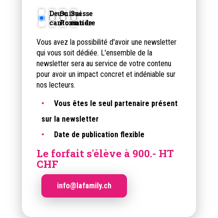
Vous avez la possibilité d'avoir une newsletter
qui vous soit dédiée. L'ensemble de la
newsletter sera au service de votre contenu
pour avoir un impact concret et indéniable sur
nos lecteurs.
Vous êtes le seul partenaire présent
sur la newsletter
Date de publication flexible
Le forfait s'élève à
900.- HT
CHF
info@lafamily.ch