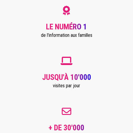
LE NUMÉRO 1
de l'information aux familles
JUSQU'À 10'000
visites par jour
+ DE 30'000