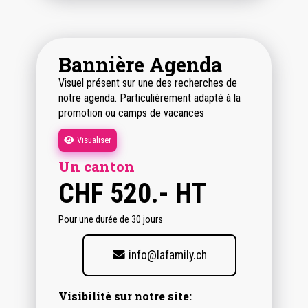
Bannière Agenda
Visuel présent sur une des recherches de
notre agenda. Particulièrement adapté à la
promotion ou camps de vacances
Visualiser
Un canton
CHF
520.- HT
Pour une durée de 30 jours
info@lafamily.ch
Visibilité sur notre site: