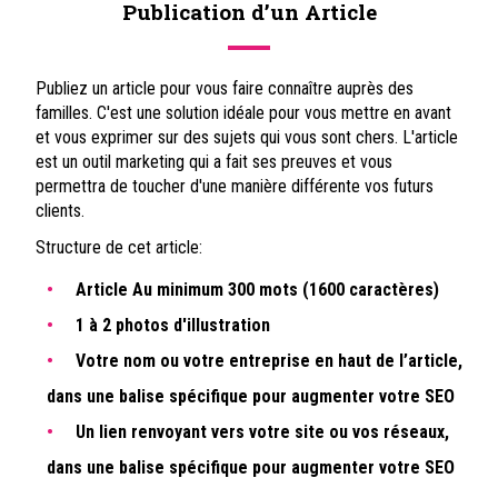
Publication d’un Article
Publiez un article pour vous faire connaître auprès des
familles. C'est une solution idéale pour vous mettre en avant
et vous exprimer sur des sujets qui vous sont chers. L'article
est un outil marketing qui a fait ses preuves et vous
permettra de toucher d'une manière différente vos futurs
clients.
Structure de cet article:
Article Au minimum 300 mots (1600 caractères)
1 à 2 photos d'illustration
Votre nom ou votre entreprise en haut de l’article,
dans une balise spécifique pour augmenter votre SEO
Un lien renvoyant vers votre site ou vos réseaux,
dans une balise spécifique pour augmenter votre SEO