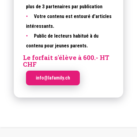
plus de 3 partenaires par publication
Votre contenu est entouré d'articles
intéressants.
Public de lecteurs habitué à du
contenu pour jeunes parents.
Le forfait s'élève à
600.- HT
CHF
info@lafamily.ch