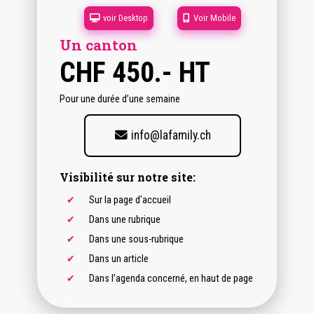
voir Desktop
Voir Mobile
Un canton
CHF
450.- HT
Pour une durée d’une semaine
info@lafamily.ch
Visibilité sur notre site:
Sur la page d'accueil
Dans une rubrique
Dans une sous-rubrique
Dans un article
Dans l’agenda concerné, en haut de page