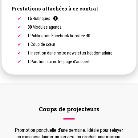
Prestations attachées à ce contrat
15
Rubriques
30
Modules agenda
1
Publication Facebook boostée 40.-
1
Coup de cœur
1
Insertion dans notre newsletter hebdomadaire
1
Parution sur notre page d’accueil
Coups de projecteurs
Promotion ponctuelle d'une semaine. Idéale pour relayer
un message, lancer un service, un produit, une marque,