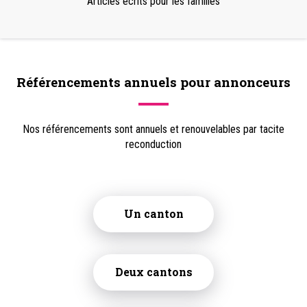
Articles écrits pour les familles
Référencements annuels pour annonceurs
Nos référencements sont annuels et renouvelables par tacite
reconduction
Un canton
Deux cantons