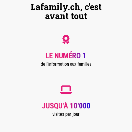
Lafamily.ch, c'est
avant tout
LE NUMÉRO 1
de l'information aux familles
JUSQU'À 10'000
visites par jour