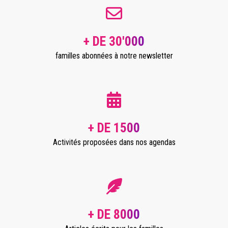
+ DE 30'000
familles abonnées à notre newsletter
+ DE 1500
Activités proposées dans nos agendas
+ DE 8000