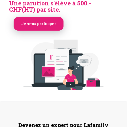
Une parution s'élève à 500.-
CHF(HT) par site.
Je veux participer
Devenez un expert pour Lafamily