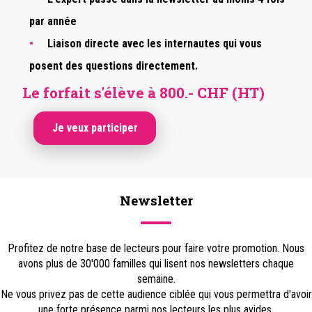
par année
Liaison directe avec les internautes qui vous
posent des questions directement.
Le forfait s'élève à 800.- CHF (HT)
Je veux participer
Newsletter
Profitez de notre base de lecteurs pour faire votre promotion. Nous
avons plus de 30'000 familles qui lisent nos newsletters chaque
semaine.
Ne vous privez pas de cette audience ciblée qui vous permettra d'avoir
une forte présence parmi nos lecteurs les plus avides.