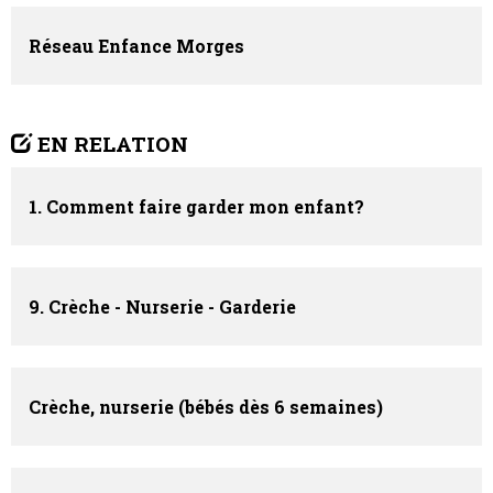
Réseau Enfance Morges
EN RELATION
1. Comment faire garder mon enfant?
9. Crèche - Nurserie - Garderie
Crèche, nurserie (bébés dès 6 semaines)