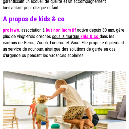
garantissant un accueil de qualité et un accompagnement
bienveillant pour chaque enfant.
A propos de kids & co
profawo
, association à
but non lucratif
active depuis 30 ans, gère
plus de vingt-trois crèches
sous la marque
kids & co
dans les
cantons de Berne, Zurich, Lucerne et Vaud. Elle propose également
un service de nounous
, ainsi que des solutions de garde en cas
d’urgence ou pendant les vacances scolaires.