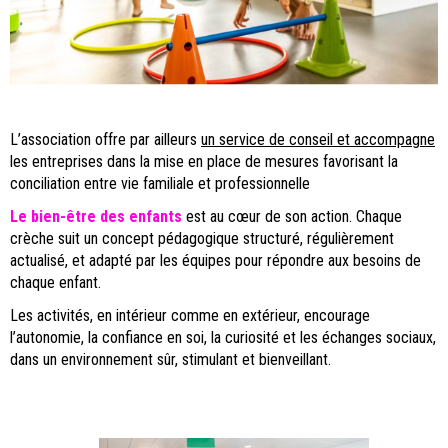
L’association offre par ailleurs
un service de conseil et accompagne
les entreprises dans la mise en place de mesures favorisant la
conciliation entre vie familiale et professionnelle
Le bien-être des enfants
est au cœur de son action. Chaque
crèche suit un concept pédagogique structuré, régulièrement
actualisé, et adapté par les équipes pour répondre aux besoins de
chaque enfant.
Les activités, en intérieur comme en extérieur, encourage
l’autonomie, la confiance en soi, la curiosité et les échanges sociaux,
dans un environnement sûr, stimulant et bienveillant.