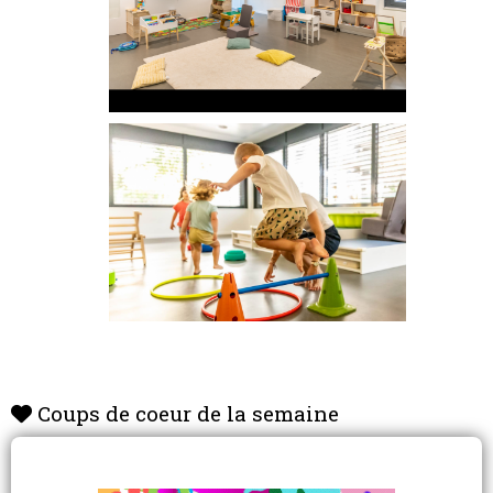
Coups de coeur de la semaine