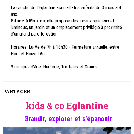
La crèche de l'Eglantine accueille les enfants de 3 mois à 4
ans.
Située à Morges
, elle propose des locaux spacieux et
lumineux, un jardin et un emplacement privilégié à proximité
d’un grand parc forestier.
Horaires: Lu-Ve de 7h à 18h30 - Fermeture annuelle: entre
Noël et Nouvel An
3 groupes d’âge: Nurserie, Trotteurs et Grands
PARTAGER:
kids & co Eglantine
Grandir, explorer et s’épanouir