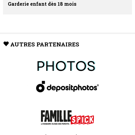
Garderie enfant dès 18 mois
AUTRES PARTENAIRES