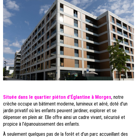
Située dans le quartier piéton d’Églantine à Morges
, notre
crèche occupe un bâtiment moderne, lumineux et aéré, doté d’un
jardin privatif où les enfants peuvent jardiner, explorer et se
dépenser en plein air. Elle offre ainsi un cadre vivant, sécurisé et
propice à l’épanouissement des enfants.
À seulement quelques pas de la forêt et d’un parc accueillant des