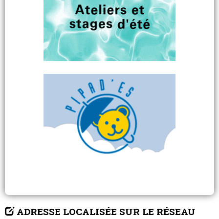
ADRESSE LOCALISÉE SUR LE RÉSEAU