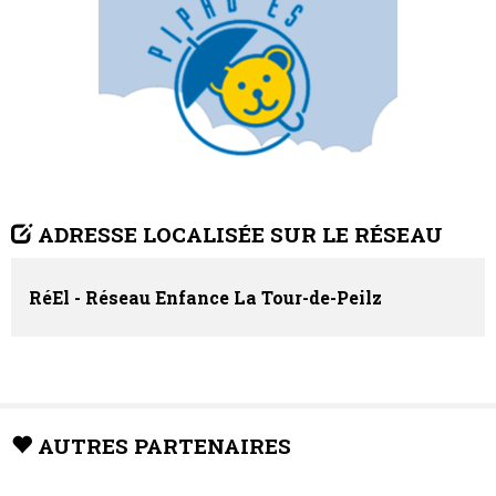
ADRESSE LOCALISÉE SUR LE RÉSEAU
RéEl - Réseau Enfance La Tour-de-Peilz
AUTRES PARTENAIRES