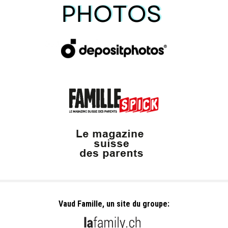
Vaud Famille, un site du groupe: