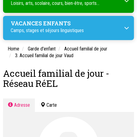
Loisirs, arts, scolaire, cours, bien-être, sports...
VACANCES ENFANTS
Camps, stages et séjours linguistiques
Home
Garde d'enfant
Accueil familial de jour
3. Accueil familial de jour Vaud
Accueil familial de jour -
Réseau RéEL
Adresse
Carte