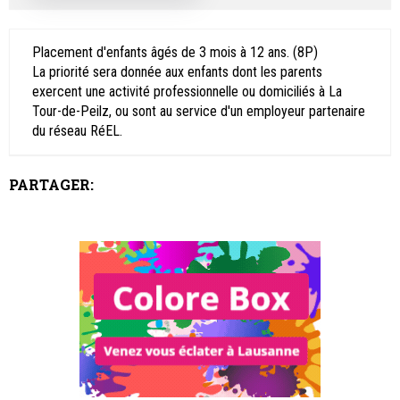
Placement d'enfants âgés de 3 mois à 12 ans. (8P)
La priorité sera donnée aux enfants dont les parents
exercent une activité professionnelle ou domiciliés à La
Tour-de-Peilz, ou sont au service d'un employeur partenaire
du réseau RéEL.
PARTAGER: