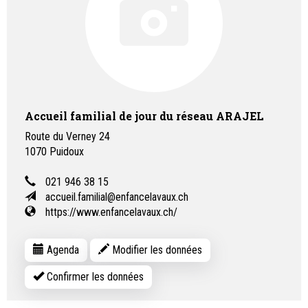
Accueil familial de jour du réseau ARAJEL
Route du Verney 24
1070
Puidoux
021 946 38 15
accueil.familial@enfancelavaux.ch
https://www.enfancelavaux.ch/
Agenda
Modifier les données
Confirmer les données