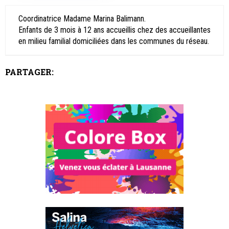
Coordinatrice Madame Marina Balimann.
Enfants de 3 mois à 12 ans accueillis chez des accueillantes
en milieu familial domiciliées dans les communes du réseau.
PARTAGER: