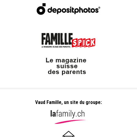
Vaud Famille, un site du groupe: