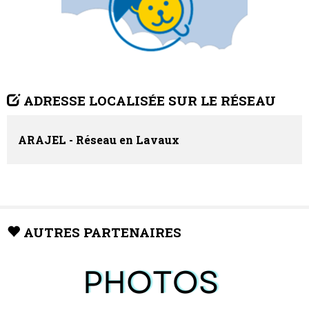
ADRESSE LOCALISÉE SUR LE RÉSEAU
ARAJEL - Réseau en Lavaux
AUTRES PARTENAIRES