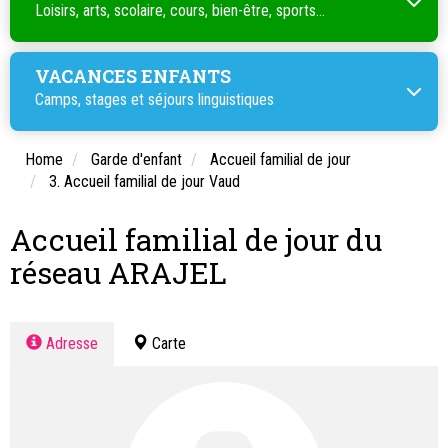
Loisirs, arts, scolaire, cours, bien-être, sports...
VACANCES ENFANTS
Camps, stages et séjours linguistiques
Home
Garde d'enfant
Accueil familial de jour
3. Accueil familial de jour Vaud
Accueil familial de jour du
réseau ARAJEL
Adresse
Carte