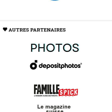
AUTRES PARTENAIRES