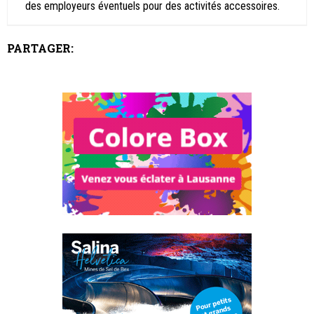
des employeurs éventuels pour des activités accessoires.
PARTAGER: