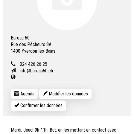
Bureau 60
Rue des Pêcheurs 8A
1400
Yverdon-les-Bains
024 426 26 25
info@bureau60.ch
Agenda
Modifier les données
Confirmer les données
Mardi, Jeudi 9h-11h. But: en les mettant en contact avec