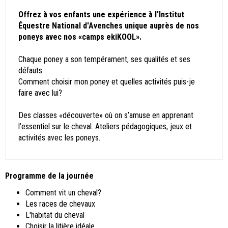
Offrez à vos enfants une expérience à l'Institut
Équestre National d'Avenches unique auprès de nos
poneys avec nos «camps ekiKOOL».
Chaque poney a son tempérament, ses qualités et ses
défauts.
Comment choisir mon poney et quelles activités puis-je
faire avec lui?
Des classes «découverte» où on s’amuse en apprenant
l’essentiel sur le cheval. Ateliers pédagogiques, jeux et
activités avec les poneys.
Programme de la journée
Comment vit un cheval?
Les races de chevaux
L'habitat du cheval
Choisir la litière idéale