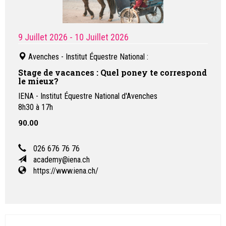
9 Juillet 2026
- 10 Juillet 2026
Avenches - Institut Équestre National
:
Stage de vacances : Quel poney te correspond
le mieux?
IENA - Institut Équestre National d'Avenches
8h30 à 17h
90.00
026 676 76 76
academy@iena.ch
https://www.iena.ch/