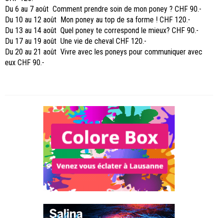
Du 6 au 7 août Comment prendre soin de mon poney ? CHF 90.-
Du 10 au 12 août Mon poney au top de sa forme ! CHF 120.-
Du 13 au 14 août Quel poney te correspond le mieux? CHF 90.-
Du 17 au 19 août Une vie de cheval CHF 120.-
Du 20 au 21 août Vivre avec les poneys pour communiquer avec
eux CHF 90.-