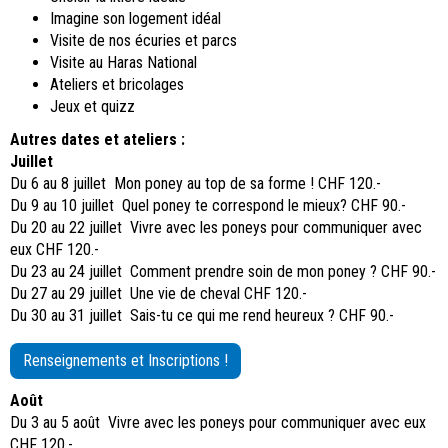
Imagine son logement idéal
Visite de nos écuries et parcs
Visite au Haras National
Ateliers et bricolages
Jeux et quizz
Autres dates et ateliers :
Juillet
Du 6 au 8 juillet Mon poney au top de sa forme ! CHF 120.-
Du 9 au 10 juillet Quel poney te correspond le mieux? CHF 90.-
Du 20 au 22 juillet Vivre avec les poneys pour communiquer avec
eux CHF 120.-
Du 23 au 24 juillet Comment prendre soin de mon poney ? CHF 90.-
Du 27 au 29 juillet Une vie de cheval CHF 120.-
Du 30 au 31 juillet Sais-tu ce qui me rend heureux ? CHF 90.-
Renseignements et Inscriptions !
Août
Du 3 au 5 août Vivre avec les poneys pour communiquer avec eux
CHF 120.-