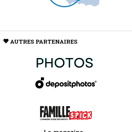
AUTRES PARTENAIRES