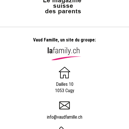
Vaud Famille, un site du groupe:
Dailles 10
1053 Cugy
info@vaudfamille.ch