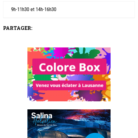
9h-11h30 et 14h-16h30
PARTAGER: