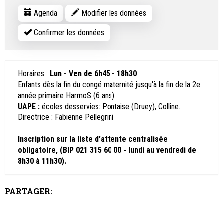
Agenda
Modifier les données
Confirmer les données
Horaires :
Lun - Ven de 6h45 - 18h30
Enfants dès la fin du congé maternité jusqu'à la fin de la 2e
année primaire HarmoS (6 ans).
UAPE :
écoles desservies: Pontaise (Druey), Colline.
Directrice : Fabienne Pellegrini
Inscription sur la liste d'attente centralisée
obligatoire, (BIP 021 315 60 00 - lundi au vendredi de
8h30 à 11h30).
PARTAGER: