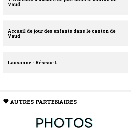
Vaud
Accueil de jour des enfants dans le canton de
Vaud
Lausanne - Réseau-L
AUTRES PARTENAIRES