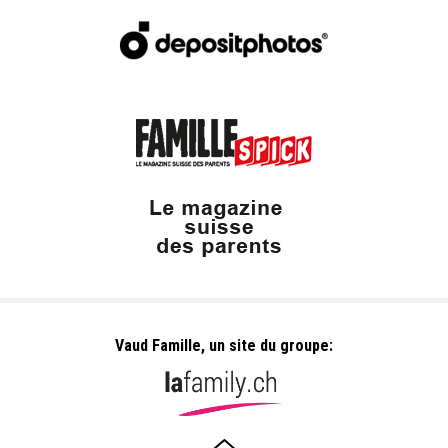
Vaud Famille, un site du groupe: