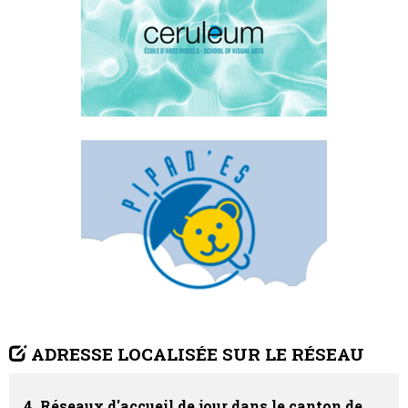
ADRESSE LOCALISÉE SUR LE RÉSEAU
4. Réseaux d'accueil de jour dans le canton de