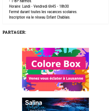
- 1-8P harmos.
Horaire: Lundi - Vendredi 6h45 - 18h30
Fermé durant toutes les vacances scolaires.
Inscription via le réseau Enfant Chablais.
PARTAGER: