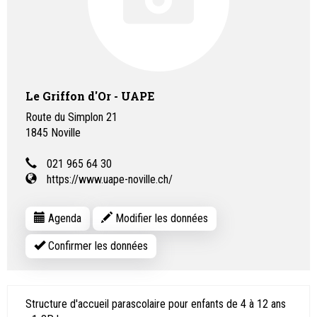
Le Griffon d'Or - UAPE
Route du Simplon 21
1845
Noville
021 965 64 30
https://www.uape-noville.ch/
Agenda
Modifier les données
Confirmer les données
Structure d'accueil parascolaire pour enfants de 4 à 12 ans