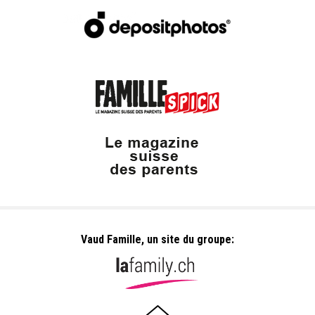
Vaud Famille, un site du groupe: