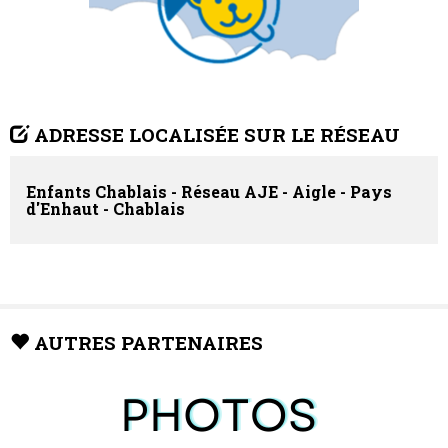
ADRESSE LOCALISÉE SUR LE RÉSEAU
Enfants Chablais - Réseau AJE - Aigle - Pays
d'Enhaut - Chablais
AUTRES PARTENAIRES